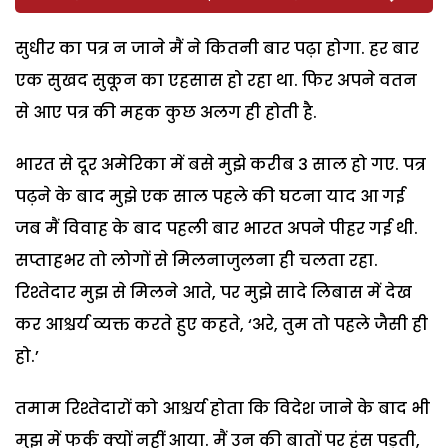
सुधीर का पत्र न जाने मैं ने कितनी बार पढ़ा होगा. हर बार
एक सुखद सुकून का एहसास हो रहा था. फिर अपने वतन
से आए पत्र की महक कुछ अलग ही होती है.
भारत से दूर अमेरिका में बसे मुझे करीब 3 साल हो गए. पत्र
पढ़ने के बाद मुझे एक साल पहले की घटना याद आ गई
जब मैं विवाह के बाद पहली बार भारत अपने पीहर गई थी.
सप्ताहभर तो लोगों से मिलनाजुलना ही चलता रहा.
रिश्तेदार मुझ से मिलने आते, पर मुझे सादे लिबास में देख
कर आश्चर्य व्यक्त करते हुए कहते, ‘अरे, तुम तो पहले जैसी ही
हो.’
तमाम रिश्तेदारों को आश्चर्य होता कि विदेश जाने के बाद भी
मुझ में फर्क क्यों नहीं आया. मैं उन की बातों पर हंस पड़ती,