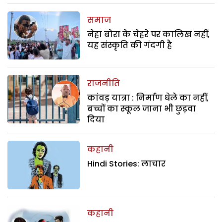
समाज
नेहा बोरा के चेहरे पर कालिख नहीं,
यह संस्कृति की गंदगी है
राजनीति
कांवड़ यात्रा : निर्माण धेले का नहीं,
बच्चों का स्कूल जाना भी छुड़वा
दिया
कहानी
Hindi Stories: लाचार
कहानी