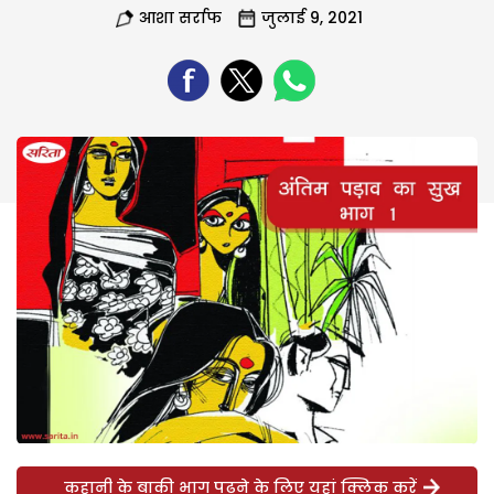
आशा सर्राफ
जुलाई 9, 2021
कहानी के बाकी भाग पढ़ने के लिए यहां क्लिक करें