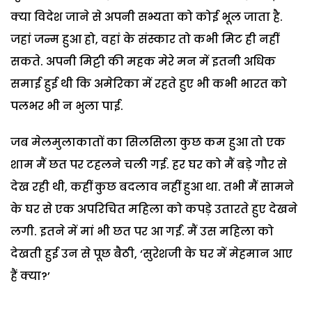
क्या विदेश जाने से अपनी सभ्यता को कोई भूल जाता है.
जहां जन्म हुआ हो, वहां के संस्कार तो कभी मिट ही नहीं
सकते. अपनी मिट्टी की महक मेरे मन में इतनी अधिक
समाई हुई थी कि अमेरिका में रहते हुए भी कभी भारत को
पलभर भी न भुला पाई.
जब मेलमुलाकातों का सिलसिला कुछ कम हुआ तो एक
शाम मैं छत पर टहलने चली गई. हर घर को मैं बड़े गौर से
देख रही थी, कहीं कुछ बदलाव नहीं हुआ था. तभी मैं सामने
के घर से एक अपरिचित महिला को कपड़े उतारते हुए देखने
लगी. इतने में मां भी छत पर आ गईं. मैं उस महिला को
देखती हुई उन से पूछ बैठी, ‘सुरेशजी के घर में मेहमान आए
हैं क्या?’