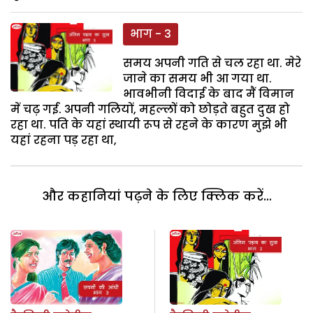
भाग - 3
समय अपनी गति से चल रहा था. मेरे
जाने का समय भी आ गया था.
भावभीनी विदाई के बाद मैं विमान
में चढ़ गई. अपनी गलियों, महल्लों को छोड़ते बहुत दुख हो
रहा था. पति के यहां स्थायी रूप से रहने के कारण मुझे भी
यहां रहना पड़ रहा था,
और कहानियां पढ़ने के लिए क्लिक करें...