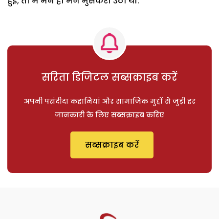
हुई, तो मैं मन ही मन मुसकरा उठी थी.
सरिता डिजिटल सब्सक्राइब करें
अपनी पसंदीदा कहानियां और सामाजिक मुद्दों से जुड़ी हर
जानकारी के लिए सब्सक्राइब करिए
सब्सक्राइब करें