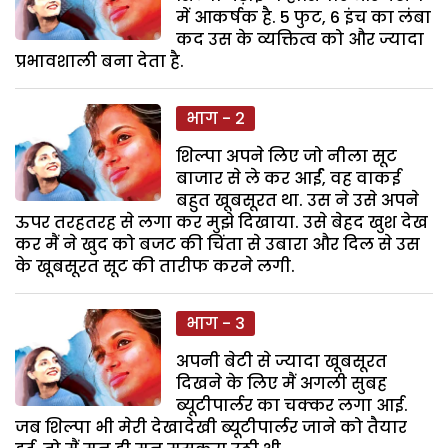
में आकर्षक है. 5 फुट, 6 इंच का लंबा
कद उस के व्यक्तित्व को और ज्यादा
प्रभावशाली बना देता है.
भाग - 2
शिल्पा अपने लिए जो नीला सूट
बाजार से ले कर आर्ई, वह वाकई
बहुत खूबसूरत था. उस ने उसे अपने
ऊपर तरहतरह से लगा कर मुझे दिखाया. उसे बेहद खुश देख
कर मैं ने खुद को बजट की चिंता से उबारा और दिल से उस
के खूबसूरत सूट की तारीफ करने लगी.
भाग - 3
अपनी बेटी से ज्यादा खूबसूरत
दिखने के लिए मैं अगली सुबह
ब्यूटीपार्लर का चक्कर लगा आई.
जब शिल्पा भी मेरी देखादेखी ब्यूटीपार्लर जाने को तैयार