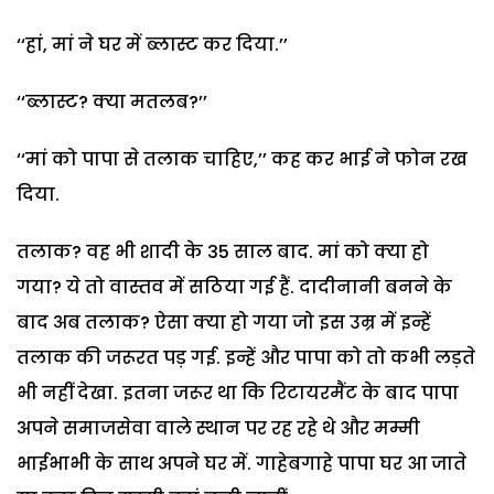
‘‘हां, मां ने घर में ब्लास्ट कर दिया.’’
‘‘ब्लास्ट? क्या मतलब?’’
‘‘मां को पापा से तलाक चाहिए,’’ कह कर भाई ने फोन रख
दिया.
तलाक? वह भी शादी के 35 साल बाद. मां को क्या हो
गया? ये तो वास्तव में सठिया गई हैं. दादीनानी बनने के
बाद अब तलाक? ऐसा क्या हो गया जो इस उम्र में इन्हें
तलाक की जरूरत पड़ गई. इन्हें और पापा को तो कभी लड़ते
भी नहीं देखा. इतना जरूर था कि रिटायरमैंट के बाद पापा
अपने समाजसेवा वाले स्थान पर रह रहे थे और मम्मी
भाईभाभी के साथ अपने घर में. गाहेबगाहे पापा घर आ जाते