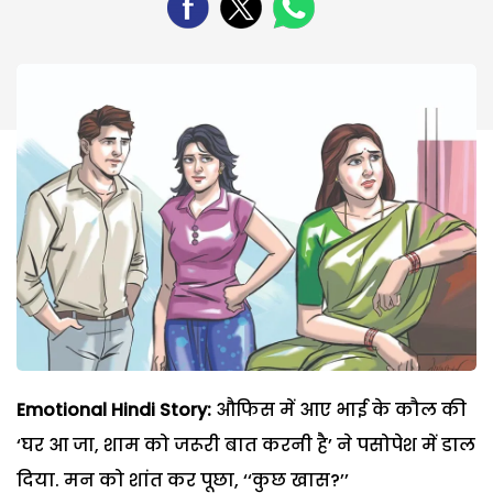
Emotional Hindi Story:
औफिस में आए भाई के कौल की
‘घर आ जा, शाम को जरूरी बात करनी है’ ने पसोपेश में डाल
दिया. मन को शांत कर पूछा, ‘‘कुछ खास?’’