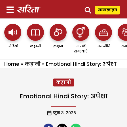
⚲
सब्सक्राइब
ऑडियो
कहानी
क्राइम
आपकी
राजनीति
सम
समस्याएं
Home
»
कहानी
»
Emotional Hindi Story: अपेक्षा
कहानी
Emotional Hindi Story: अपेक्षा
जून 3, 2026