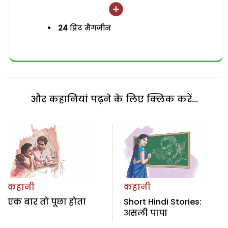
24
प्रिंट मैगजीन
और कहानियां पढ़ने के लिए क्लिक करें...
कहानी
कहानी
एक बार तो पूछा होता
Short Hindi Stories:
असली पापा