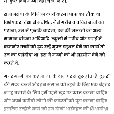
या कुछ दिन मम्मी वहां चली जातीं.
समाजसेवा के विभिन्न कार्य करना पापा का शौक था
विशेषकर शिक्षा से संबंधित, जैसे गरीब व वंचित बच्चों को
पढ़ाना, उन में पुस्तकें बांटना, उन की जरूरतों का अन्य
सामान बांटना आदिआदि. स्कूलों से गरीब और पढ़ाई में
कमजोर बच्चों को ढूंढ़ उन्हें मुफ्त ट्यूशन देने का कार्य तो
उन का पसंदीदा था. इस में मम्मी को भी सहयोग देने को
कहते थे.
मगर मम्मी का कहना था कि दान घर से शुरू होता है. दूसरों
की मदद करने और इस समाज को रहने के लिए एक बेहतर
जगह बनाने के लिए हमें पहले खुद पर काम करना चाहिए
और अपने करीबी लोगों की जरूरतों को पूरा करना चाहिए.
इसलिए उन्होंने स्वयं को हम दोनों भाईबहन की शिक्षादीक्षा