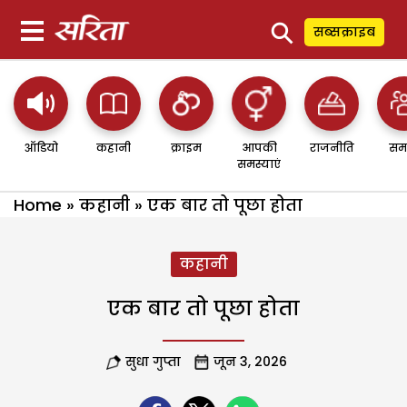
⚲
सब्सक्राइब
ऑडियो
कहानी
क्राइम
आपकी
राजनीति
सम
समस्याएं
Home
»
कहानी
»
एक बार तो पूछा होता
कहानी
एक बार तो पूछा होता
सुधा गुप्ता
जून 3, 2026