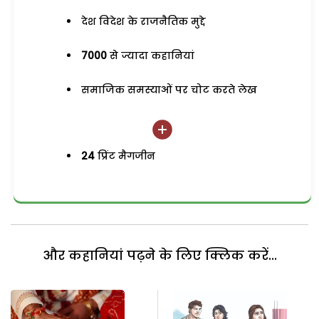
देश विदेश के राजनैतिक मुद्दे
7000
से ज्यादा कहानियां
समाजिक समस्याओं पर चोट करते लेख
24
प्रिंट मैगजीन
और कहानियां पढ़ने के लिए क्लिक करें...