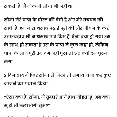
सकती है, मैं ने कभी सोचा भी नहीं था.
सीमा मेरे पापा के दोस्त की बेटी है और मेरे बचपन की
साथी है. हम ने साथसाथ पढ़ाई पूरी की और जीवन के कई
उतारचढ़ाव भी साथसाथ पार किए हैं. ऐसा क्या हो गया उस
के साथ. हो सकता है उस के पापा ने कुछ कहा हो, लेकिन
पापा के साथ पूरी उम्र दम नहीं घुटा तो अब क्यों दम घुटने
लगा.
2 दिन बाद मैं फिर सीमा से मिला तो क्षमायाचना कर कुछ
जानने का प्रयास किया.
‘‘ऐसा क्या है, सीमा, मैं तुम्हारे आगे हाथ जोड़ता हूं. अब क्या
मु झे भी रुलाओगी तुम?’’