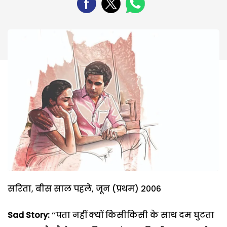
सरिता, बीस साल पहले, जून (प्रथम) 2006
Sad Story:
‘‘पता नहीं क्यों किसीकिसी के साथ दम घुटता