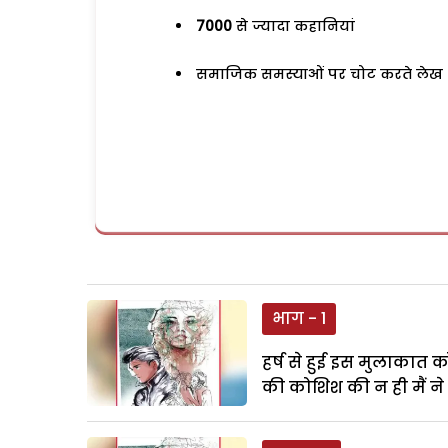
7000
से ज्यादा कहानियां
समाजिक समस्याओं पर चोट करते लेख
भाग - 1
हर्ष से हुई इस मुलाकात क
की कोशिश की न ही मैं ने 