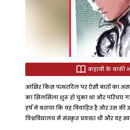
कहानी के बाकी भा
आखिर किस पत्थरदिल पर ऐसी बातों का असर
का सिलसिला शुरू हो चुका था और परिचय गहर
हर्ष ने बताया कि वह विवाहित है और उस की 3
विश्वविद्यालय में संस्कृत प्रवक्ता थी और वह 