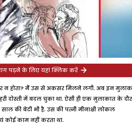
ग पढ़ने के लिए यहां क्लिक करें
 न होता? मैं उस से अकसर मिलने लगी. अब इन मुलाका
ी दोस्ती में बदल चुका था. ऐसी ही एक मुलाकात के दौ
 साल की बेटी भी है. उस की पत्नी मीनाक्षी लोकल
स्वयं कोई काम नहीं करता था.