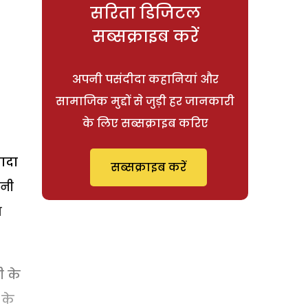
सरिता डिजिटल
सब्सक्राइब करें
अपनी पसंदीदा कहानियां और
सामाजिक मुद्दों से जुड़ी हर जानकारी
के लिए सब्सक्राइब करिए
ादा
सब्सक्राइब करें
पनी
ा
ी के
 के