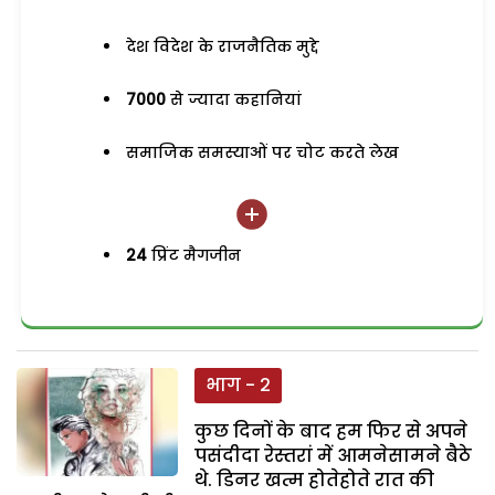
देश विदेश के राजनैतिक मुद्दे
7000
से ज्यादा कहानियां
समाजिक समस्याओं पर चोट करते लेख
24
प्रिंट मैगजीन
भाग - 2
कुछ दिनों के बाद हम फिर से अपने
पसंदीदा रेस्तरां में आमनेसामने बैठे
थे. डिनर खत्म होतेहोते रात की