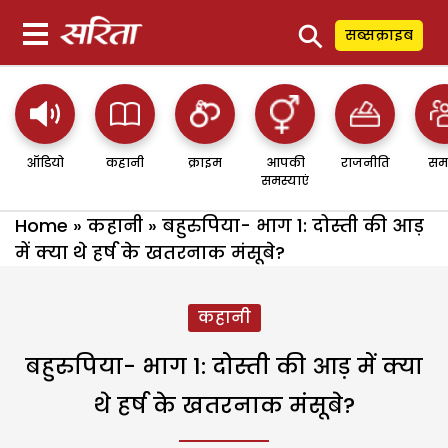
⚲
सब्सक्राइब
ऑडियो
कहानी
क्राइम
आपकी
राजनीति
सम
समस्याएं
Home
»
कहानी
»
बहुरुपिया- भाग 1: दोस्ती की आड़
में क्या थे हर्ष के खतरनाक मंसूबे?
कहानी
बहुरुपिया- भाग 1: दोस्ती की आड़ में क्या
थे हर्ष के खतरनाक मंसूबे?