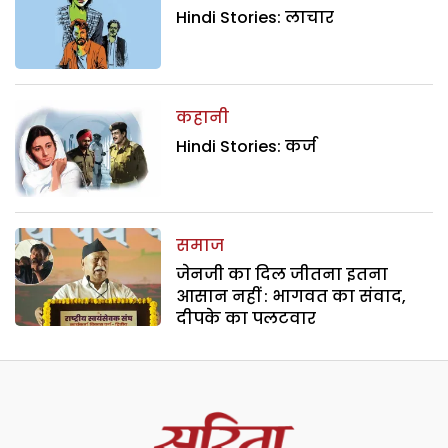
Hindi Stories: लाचार
कहानी
Hindi Stories: कर्ज
समाज
जेनजी का दिल जीतना इतना
आसान नहीं : भागवत का संवाद,
दीपके का पलटवार