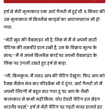
हर्ष से मेरी मुलाकात एक आर्ट गैलरी में हुई थी. 5 मिनट की
उस मुलाकात में बिजनैस कार्ड्स का आदानप्रदान भी हो
गया.
‘‘मेरी खुद की वैबसाइट भी है, जिस में मैं ने अपनी सारी
पेंटिंग्स की तसवीरें डाल रखी हैं, उन के विक्रय मूल्य के
साथ,’’ मैं ने अपने बिजनैस कार्ड पर अपनी वैबसाइट के
लिंक पर उंगली रखते हुए हर्ष से कहा.
‘‘जी, बिलकुल, मैं जरूर आप की पेंटिंग देखूंगा. फिर आप को
टैक्स मैसेज भेज कर फीडबैक भी दे दूंगा. आर्ट गैलरी तो मैं
अपनी जिंदगी में बहुत बार गया हूं पर आप के जैसी
कलाकार से कभी नहीं मिला. योर ऐवरी पेंटिंग इज सेइंग
थाउजैंड वर्ड्स,’’ हर्ष ने मेरी पेंटिंग पर गहरी नजर डालते हुए