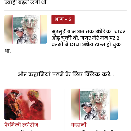
स्याही बढ़ने लगी थी.
भाग - 3
सुरमुई शाम अब तक अंधेरे की चादर
ओढ़ चुकी थी. मगर मेरे मन पर 2
बरसों से छाया अंधेरा खत्म हो चुका
था.
और कहानियां पढ़ने के लिए क्लिक करें...
फैमिली स्टोरीज
कहानी