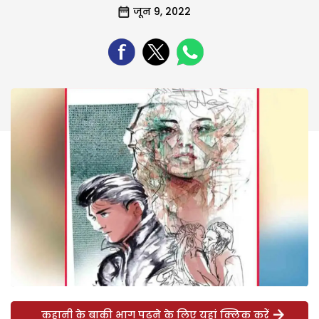
जून 9, 2022
कहानी के बाकी भाग पढ़ने के लिए यहां क्लिक करें