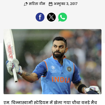
सरिता टीम
अक्टूबर 3, 2017
एम. चिन्नास्वामी स्टेडियम में खेला गया चौथा वनडे मैच