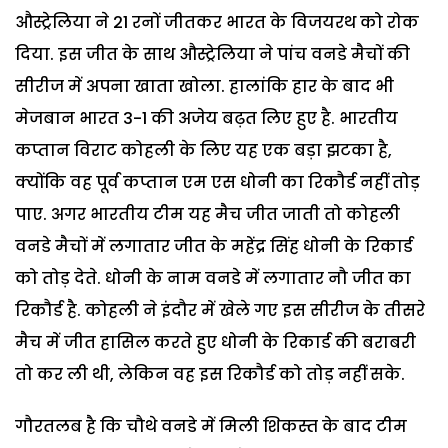
औस्ट्रेलिया ने 21 रनों जीतकर भारत के विजयरथ को रोक
दिया. इस जीत के साथ औस्ट्रेलिया ने पांच वनडे मैचों की
सीरीज में अपना खाता खोला. हालांकि हार के बाद भी
मेजबान भारत 3-1 की अजेय बढ़त लिए हुए है. भारतीय
कप्तान विराट कोहली के लिए यह एक बड़ा झटका है,
क्योंकि वह पूर्व कप्तान एम एस धोनी का रिकौर्ड नहीं तोड़
पाए. अगर भारतीय टीम यह मैच जीत जाती तो कोहली
वनडे मैचों में लगातार जीत के महेंद्र सिंह धोनी के रिकार्ड
को तोड़ देते. धोनी के नाम वनडे में लगातार नौ जीत का
रिकौर्ड है. कोहली ने इंदौर में खेले गए इस सीरीज के तीसरे
मैच में जीत हासिल करते हुए धोनी के रिकार्ड की बराबरी
तो कर ली थी, लेकिन वह इस रिकौर्ड को तोड़ नहीं सके.
गौरतलब है कि चौथे वनडे में मिली शिकस्त के बाद टीम