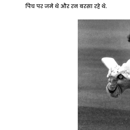
पिच पर जमे थे और रन बरसा रहे थे.