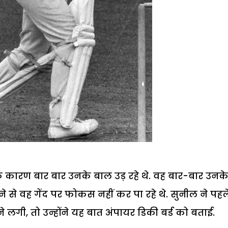
े कारण बार बार उनके बाल उड़ रहे थे. वह बार-बार उनक
े से वह गेंद पर फोकस नहीं कर पा रहे थे. सुनील ने पहल
ने लगी, तो उन्होंने यह बात अंपायर डिकी बर्ड को बताई.