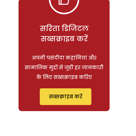
सरिता डिजिटल
सब्सक्राइब करें
अपनी पसंदीदा कहानियां और
सामाजिक मुद्दों से जुड़ी हर जानकारी
के लिए सब्सक्राइब करिए
सब्सक्राइब करें