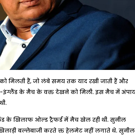
 को मिलती हैं, जो लंबे समय तक याद रखी जाती हैं और
ग्लैंड के मैच के वक्त देखने को मिली. इस मैच में अंपा
थी.
ड के खिलाफ ओल्ड ट्रैफर्ड में मैच खेल रही थी. सुनील
खिलाड़ी बल्लेबाजी करते क्त हेलमेट नहीं लगाते थे. सुनील