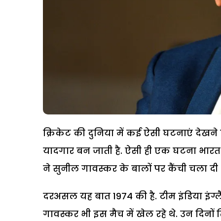
क्रिकेट की दुनिया में कई ऐसी घटनाएं देखने
यादगार बन जाती है. ऐसी ही एक घटना भारत-इं
ने सुनील गावस्कर के बालों पर कैंची चला दी 
दरअसल यह बात 1974 की है. टीम इंडिया इंग्लैं
गावस्कर भी इस मैच में खेल रहे थे. उन दिनों 