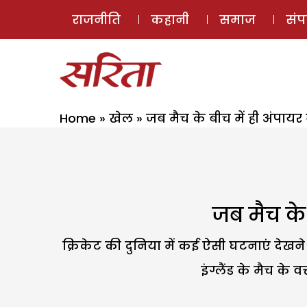
राजनीति
कहानी
समाज
सं
Home
»
खेल
»
जब मैच के बीच में ही अंपाय
जब मैच के 
क्रिकेट की दुनिया में कई ऐसी घटनाएं देख
इंग्लैंड के मैच के