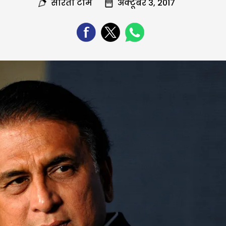
सरिता टीम
अक्टूबर 3, 2017