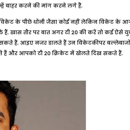
ें बाहर करने की मांग करने लगे हैं.
ें विकेट के पीछे धोनी जैसा कोई नहीं लेकिन विकेट के आ
े हैं. खास तौर पर बात अगर टी 20 की करें तो कई ऐसे यु
कते हैं. आइए नजर डालते हैं उन विकेटकीपर बल्लेबाजो
हैं और आपको टी 20 क्रिकेट में खेलते दिख सकते हैं.