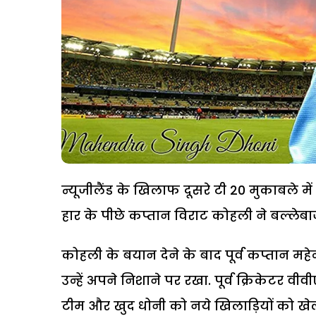
न्यूजीलैंड के खिलाफ दूसरे टी 20 मुकाबले मे
हार के पीछे कप्तान विराट कोहली ने बल्लेबाज
कोहली के बयान देने के बाद पूर्व कप्तान महेन्
उन्हें अपने निशाने पर रखा. पूर्व क्रिकेट
टीम और खुद धोनी को नये खिलाड़ियों को खेल