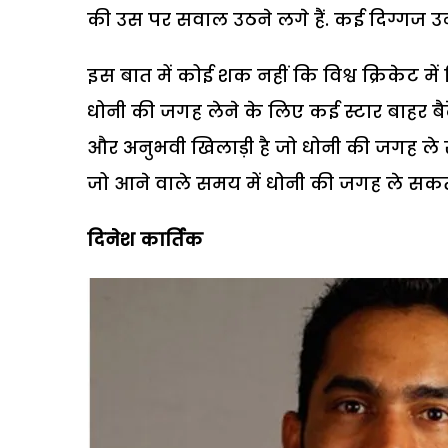
की उस पर सवाल उठने लगे हैं. कई दिग्गज उन्ह
इस बात में कोई शक नहीं कि विश्व क्रिकेट म
धोनी की जगह लेने के लिए कई स्टार बाहर बैठ
और अनुभवी खिलाड़ी है जो धोनी की जगह ले स
जो आने वाले समय में धोनी की जगह ले सकते 
दिनेश कार्तिक