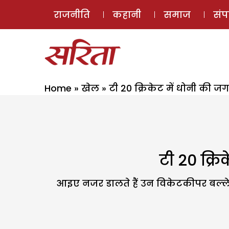
राजनीति
कहानी
समाज
सं
Home
»
खेल
»
टी 20 क्रिकेट में धोनी की जग
टी 20 क्रि
आइए नजर डालते हैं उन विकेटकीपर बल्लेब