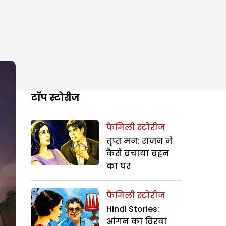
टॉप स्टोरीज
फैमिली स्टोरीज
तृप्त मन: राजन ने
कैसे बचाया बहन
का घर
फैमिली स्टोरीज
Hindi Stories:
आंगन का बिरवा