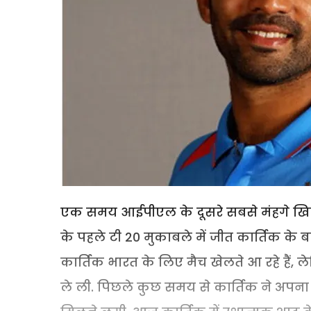
एक समय आईपीएल के दूसरे सबसे मंहगे खिलाड़
के पहले टी 20 मुकाबले में जीत कार्तिक के बल
कार्तिक भारत के लिए मैच खेलते आ रहे हैं,
ले ली. पिछले कुछ समय से कार्तिक ने अपना