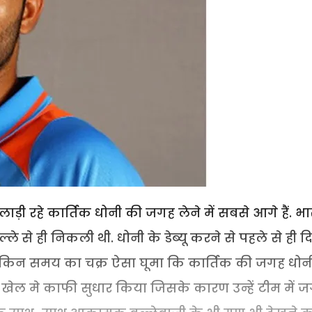
ी रहे कार्तिक धोनी की जगह लेने में सबसे आगे हैं. भ
्ले से ही निकली थी. धोनी के डेब्यू करने से पहले से ही द
 लेकिन समय का चक्र ऐसा घूमा कि कार्तिक की जगह धोनी
 खेल मे काफी सुधार किया जिसके कारण उन्हें टीम में 