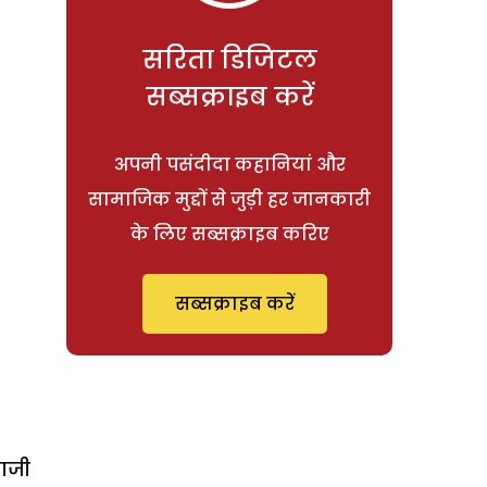
सरिता डिजिटल
सब्सक्राइब करें
अपनी पसंदीदा कहानियां और
सामाजिक मुद्दों से जुड़ी हर जानकारी
के लिए सब्सक्राइब करिए
सब्सक्राइब करें
बाजी