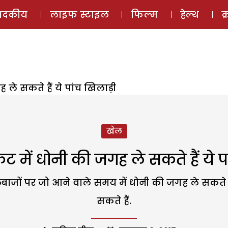
ई-मैगज़ीन
ऑडियो 
पादकीय
लाइफ स्टाइल
फिल्म
हेल्थ
क
ह ले सकते हैं ये पांच खिलाड़ी
खेल
केट में धोनी की जगह ले सकते हैं ये प
ाजों पर जो आने वाले समय में धोनी की जगह ले सकते ह
सकते हैं.