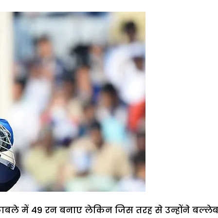
काबले में 49 रन बनाए लेकिन जिस तरह से उन्होंने बल्ले