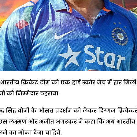
ं भारतीय क्रिकेट टीम को एक हाई स्कोर मैच में हार मिली
ों को जिम्मेदार ठहराया.
द्र सिंह धोनी के औसत प्रदर्शन को लेकर दिग्गज क्रिकेटरो
र वीवीएस लक्ष्मण और अजीत अगरकर ने कहा कि अब भारतीय
ने का मौका देना चाहिये.