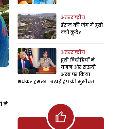
अंतरराष्ट्रीय
ईरान की जंग में हूती
क्यों कूदे?
अंतरराष्ट्रीय
हूती विद्रोहियों ने
यमन और सऊदी
अरब पर किया
.
भयंकर हमला : बढ़ाई ट्रंप की मुसीबत
ं ने