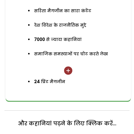
सरिता मैगजीन का सारा कंटेंट
देश विदेश के राजनैतिक मुद्दे
7000
से ज्यादा कहानियां
समाजिक समस्याओं पर चोट करते लेख
24
प्रिंट मैगजीन
और कहानियां पढ़ने के लिए क्लिक करें...