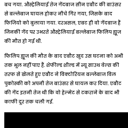
बच गया. औस्ट्रेलियाई तेज गेंदबाज सीन एबौट की बाउंसर
से बल्लेबाज घायल होकर नीचे गिर गया, जिसके बाद
फिजियो को बुलाया गया. दरअसल, एबट ही वो गेंदबाज हैं
जिनकी गेंद पर उभरते औस्ट्रेलियाई बल्लेबाज फिलिप ह्यूज
की मौत हो गई थी.
फिलिप ह्यूज की मौत के बाद एबौट खुद उस घटना को अभी
तक भूल नहीं पाए हैं. शेफील्ड शील्ड में न्यू साउथ वेल्स की
तरफ से खेलते हुए एबौट ने विक्टोरियन बल्लेबाज विल
पुकोस्की को अपनी तेज बाउंसर से घायल कर दिया. एबौट
की गेंद इतनी तेज थी कि वो हेल्मेट से टकराने के बाद भी
काफी दूर तक चली गई.