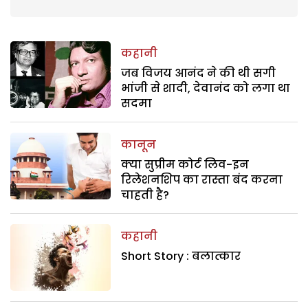
कहानी
जब विजय आनंद ने की थी सगी
भांजी से शादी, देवानंद को लगा था
सदमा
कानून
क्या सुप्रीम कोर्ट लिव-इन
रिलेशनशिप का रास्ता बंद करना
चाहती है?
कहानी
Short Story : बलात्कार