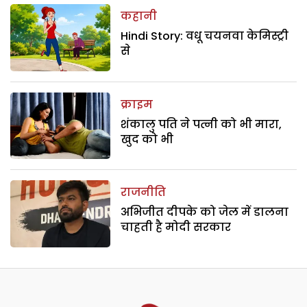
कहानी
Hindi Story: वधू चयनवा केमिस्ट्री
से
क्राइम
शंकालु पति ने पत्नी को भी मारा,
खुद को भी
राजनीति
अभिजीत दीपके को जेल में डालना
चाहती है मोदी सरकार