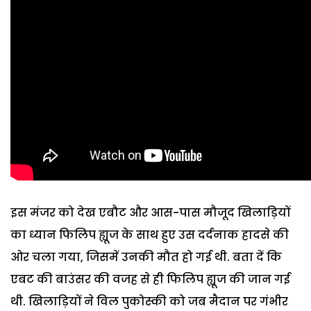
इस मंजर को देख एबौट और आस-पास मौजूद खिलाड़ियों
का ध्यान फिलिप ह्यूज के साथ हुए उस दर्दनाक हादसे की
ओर चला गया, जिसमें उनकी मौत हो गई थी. बता दें कि
एबट की बाउंसर की वजह से ही फिलिप ह्यूज की जान गई
थी. खिलाड़ियों ने विल पुकोस्की को जब मैदान पर गंभीर