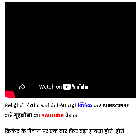
ऐसे ही वीडियो देखने के लिए यहां
क्लिक
कर
SUBSCRIBE
करें
गृहशोभा
का
YouTube
चैनल.
क्रिकेट के मैदान पर एक बार फिर बड़ा हादसा होते-होते