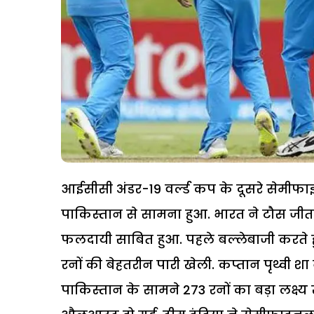
आईसीसी अंडर-19 वर्ल्ड कप के दूसरे सेमीफाइन
पाकिस्तान से सामना हुआ. भारत ने टौस जी
फलदायी साबित हुआ. पहले बल्लेबाजी करते ह
रनों की बेहतरीन पारी खेली. कप्तान पृथ्वी
पाकिस्तान के सामने 273 रनों का बड़ा लक्ष्