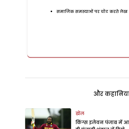
समाजिक समस्याओं पर चोट करते लेख
और कहानियां 
खेल
किंग्स इलेवन पंजाब में आ