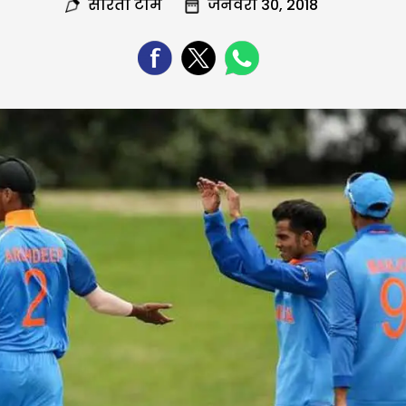
सरिता टीम
जनवरी 30, 2018