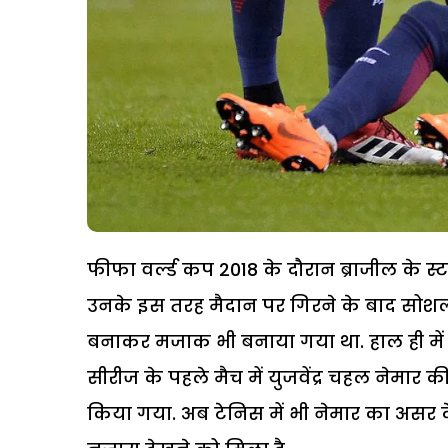
फीफा वर्ल्ड कप 2018 के दौरान ब्राजील के स्
उनके इस तरह मैदान पर गिरने के बाद सो
बनाकर मजाक भी बनाया गया था. हाल ही में इं
सीरीज के पहले मैच में युजवेंद्र चहल नेमार
किया गया. अब टेनिस में भी नेमार का असर 