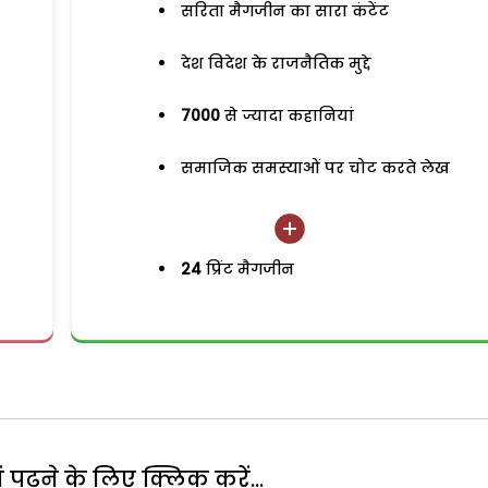
सरिता मैगजीन का सारा कंटेंट
देश विदेश के राजनैतिक मुद्दे
7000
से ज्यादा कहानियां
समाजिक समस्याओं पर चोट करते लेख
24
प्रिंट मैगजीन
पढ़ने के लिए क्लिक करें...