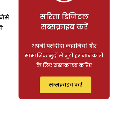
सरिता डिजिटल
जैसे
सब्सक्राइब करें
ते
अपनी पसंदीदा कहानियां और
सामाजिक मुद्दों से जुड़ी हर जानकारी
के लिए सब्सक्राइब करिए
सब्सक्राइब करें