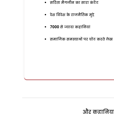
सरिता मैगजीन का सारा कंटेंट
देश विदेश के राजनैतिक मुद्दे
7000
से ज्यादा कहानियां
समाजिक समस्याओं पर चोट करते लेख
और कहानियां 