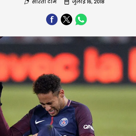
सरिता टीम
जुलाई 16, 2018