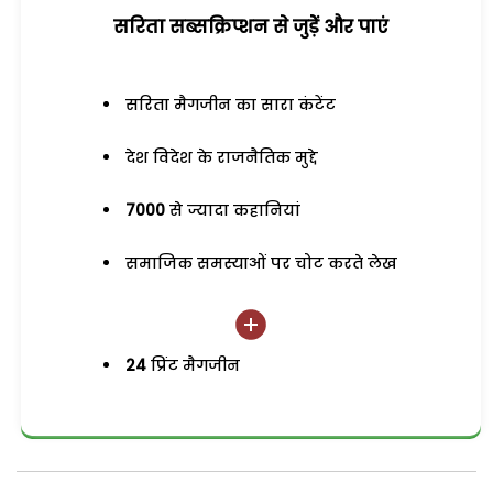
सरिता सब्सक्रिप्शन से जुड़ेें और पाएं
सरिता मैगजीन का सारा कंटेंट
देश विदेश के राजनैतिक मुद्दे
7000
से ज्यादा कहानियां
समाजिक समस्याओं पर चोट करते लेख
24
प्रिंट मैगजीन