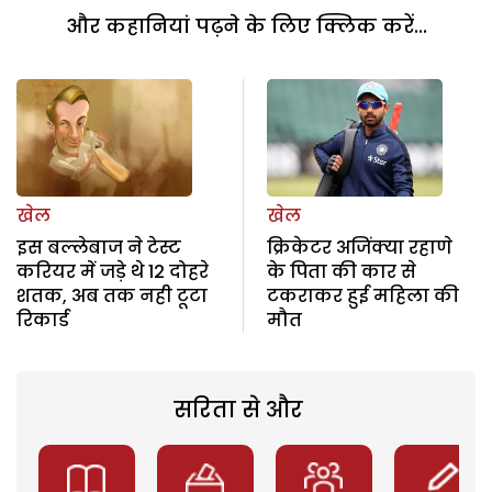
और कहानियां पढ़ने के लिए क्लिक करें...
खेल
खेल
इस बल्लेबाज ने टेस्ट
क्रिकेटर अजिंक्या रहाणे
करियर में जड़े थे 12 दोहरे
के पिता की कार से
शतक, अब तक नही टूटा
टकराकर हुई महिला की
रिकार्ड
मौत
सरिता से और