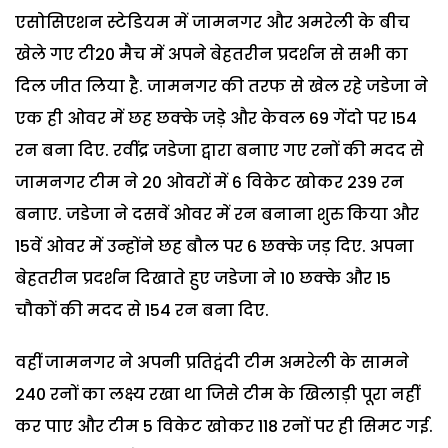
एसोसिएशन स्टेडियम में जामनगर और अमरेली के बीच
खेले गए टी20 मैच में अपने बेहतरीन प्रदर्शन से सभी का
दिल जीत लिया है. जामनगर की तरफ से खेल रहे जडेजा ने
एक ही ओवर में छह छक्के जड़े और केवल 69 गेंदो पर 154
रन बना दिए. रवींद्र जडेजा द्वारा बनाए गए रनों की मदद से
जामनगर टीम ने 20 ओवरों में 6 विकेट खोकर 239 रन
बनाए. जडेजा ने दसवें ओवर में रन बनाना शुरु किया और
15वें ओवर में उन्होंने छह बौल पर 6 छक्के जड़ दिए. अपना
बेहतरीन प्रदर्शन दिखाते हुए जडेजा ने 10 छक्के और 15
चौकों की मदद से 154 रन बना दिए.
वहीं जामनगर ने अपनी प्रतिद्वंदी टीम अमरेली के सामने
240 रनों का लक्ष्य रखा था जिसे टीम के खिलाड़ी पूरा नहीं
कर पाए और टीम 5 विकेट खोकर 118 रनों पर ही सिमट गई.