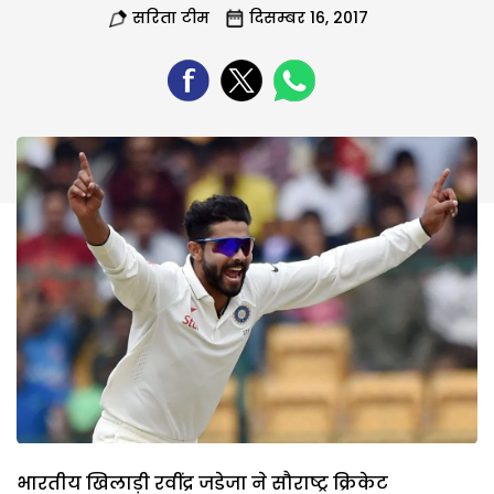
सरिता टीम
दिसम्बर 16, 2017
भारतीय खिलाड़ी रवींद्र जडेजा ने सौराष्ट्र क्रिकेट