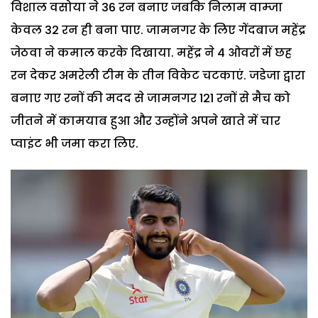
विशाल वसोया ने 36 रन बनाए जबकि निलाम वाम्जा
केवल 32 रन ही बना पाए. जामनगर के लिए गेंदबाज महेंद्र
जेठवा ने कमाल करके दिखाया. महेंद्र ने 4 ओवरों में छह
रन देकर अमरेली टीम के तीन विकेट चटकाएं. जडेजा द्वारा
बनाए गए रनों की मदद से जामनगर 121 रनों से मैच को
जीतने में कामयाब हुआ और उन्होंने अपने खाते में चार
प्वाइंट भी जमा करा लिए.