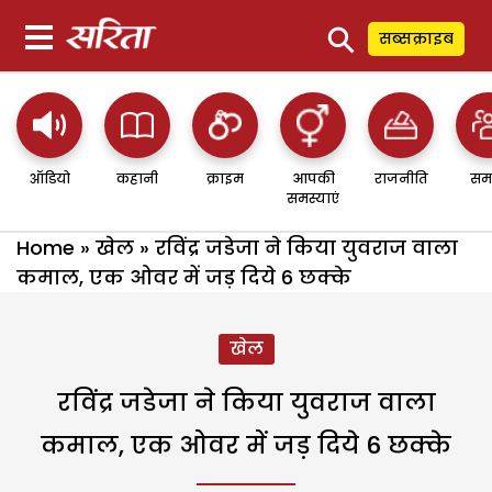
⚲
सब्सक्राइब
ऑडियो
कहानी
क्राइम
आपकी
राजनीति
सम
समस्याएं
Home
»
खेल
»
रविंद्र जडेजा ने किया युवराज वाला
कमाल, एक ओवर में जड़ दिये 6 छक्के
खेल
रविंद्र जडेजा ने किया युवराज वाला
कमाल, एक ओवर में जड़ दिये 6 छक्के