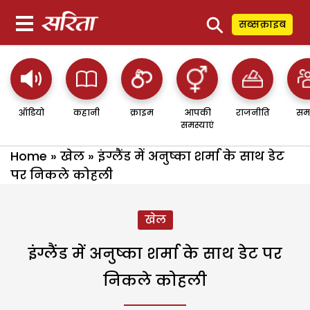
⚲
सब्सक्राइब
ऑडियो
कहानी
क्राइम
आपकी
राजनीति
सम
समस्याएं
Home
»
खेल
»
इंग्लैंड में अनुष्का शर्मा के साथ डेट
पर निकले कोहली
खेल
इंग्लैंड में अनुष्का शर्मा के साथ डेट पर
निकले कोहली