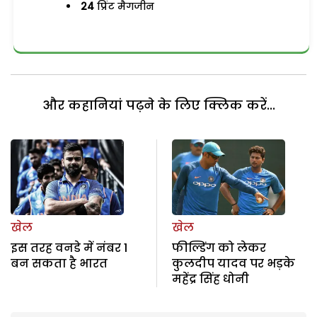
24
प्रिंट मैगजीन
और कहानियां पढ़ने के लिए क्लिक करें...
खेल
खेल
इस तरह वनडे में नंबर 1
फील्डिंग को लेकर
बन सकता है भारत
कुलदीप यादव पर भड़के
महेंद्र सिंह धोनी