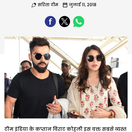
सरिता टीम
जुलाई 11, 2018
टीम इंडिया के कप्तान विराट कोहली इस वक्त सबसे व्यस्त