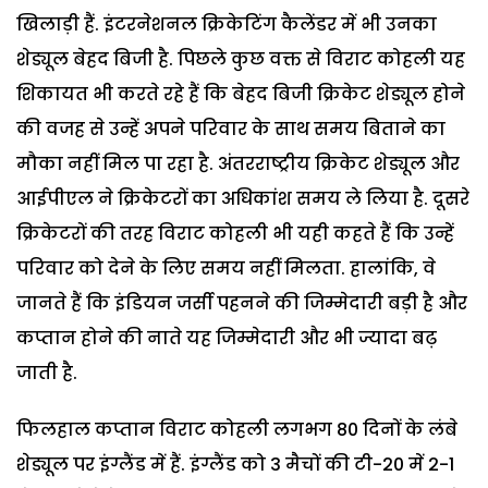
खिलाड़ी हैं. इंटरनेशनल क्रिकेटिंग कैलेंडर में भी उनका
शेड्यूल बेहद बिजी है. पिछले कुछ वक्त से विराट कोहली यह
शिकायत भी करते रहे हैं कि बेहद बिजी क्रिकेट शेड्यूल होने
की वजह से उन्हें अपने परिवार के साथ समय बिताने का
मौका नहीं मिल पा रहा है. अंतरराष्ट्रीय क्रिकेट शेड्यूल और
आईपीएल ने क्रिकेटरों का अधिकांश समय ले लिया है. दूसरे
क्रिकेटरों की तरह विराट कोहली भी यही कहते हैं कि उन्हें
परिवार को देने के लिए समय नहीं मिलता. हालांकि, वे
जानते हैं कि इंडियन जर्सी पहनने की जिम्मेदारी बड़ी है और
कप्तान होने की नाते यह जिम्मेदारी और भी ज्यादा बढ़
जाती है.
फिलहाल कप्तान विराट कोहली लगभग 80 दिनों के लंबे
शेड्यूल पर इंग्लैंड में हैं. इंग्लैंड को 3 मैचों की टी-20 में 2-1