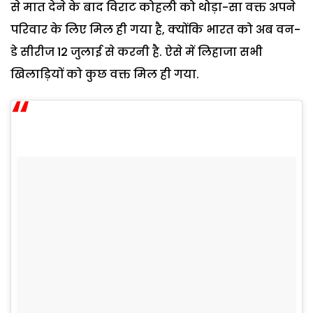
से मात देने के बाद विराट कोहली को थोड़ा-सा वक्त अपने
परिवार के लिए मिल ही गया है, क्योंकि भारत को अब वन-
डे सीरीज 12 जुलाई से करनी है. ऐसे में लिहाजा सभी
खिलाड़ियों को कुछ वक्त मिल ही गया.