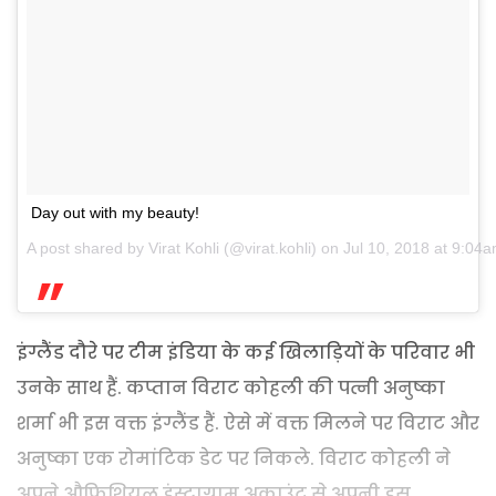
Day out with my beauty!
A post shared by
Virat Kohli
(@virat.kohli) on
Jul 10, 2018 at 9:04
इंग्लैंड दौरे पर टीम इंडिया के कई खिलाड़ियों के परिवार भी
उनके साथ हैं. कप्तान विराट कोहली की पत्नी अनुष्का
शर्मा भी इस वक्त इंग्लैंड हैं. ऐसे में वक्त मिलने पर विराट और
अनुष्का एक रोमांटिक डेट पर निकले. विराट कोहली ने
अपने औफिशियल इंस्टाग्राम अकाउंट से अपनी इस