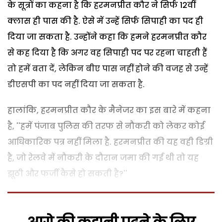
के सूत्रों का कहना है कि हरमनप्रीत कौर ने सिर्फ 12वीं
क्लास ही पास की है. ऐसे में उन्हें सिर्फ सिपाही का पद ही
दिया जा सकता है. उन्होंने कहा कि हमने हरमनप्रीत कौर
से कह दिया है कि अगर वह सिपाही पद पर रहना चाहती हैं
तो हमें बता दें, लेकिन बीए पास नहीं होने की वजह से उन्हें
डीएसपी का पद नहीं दिया जा सकता है.
हालांकि, हरमनप्रीत कौर के मैनेजर का इस बारे में कहना
है, ''हमें पंजाब पुलिस की तरफ से नौकरी को लेकर कोई
आधिकारिक पत्र नहीं मिला है. हरमनप्रीत की यह वही डिग्री
है, जो रेलवे में नौकरी के दौरान जमा की गई थी तो यह
झूठी और फर्जी कैसे हो सकती है?''