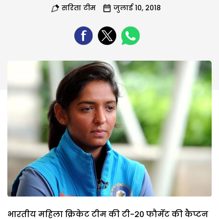
सरिता टीम
जुलाई 10, 2018
भारतीय महिला क्रिकेट टीम की टी-20 फौर्मेट की कैप्टन