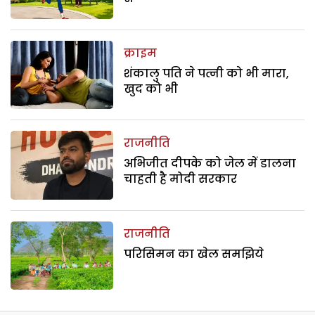
क्राइम
शंकालु पति ने पत्नी को भी मारा,
खुद को भी
राजनीति
अभिजीत दीपके को जेल में डालना
चाहती है मोदी सरकार
राजनीति
परिसिमन का खेल समझिये