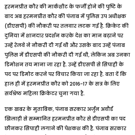
हरमनप्रीत कौर की मार्कशीट के फर्जी होने की पुष्टि के
बाद अब हरमनप्रीत कौर की पंजाब में पुलिस उप अधीक्षक
(डीएसपी) की नौकरी पर तलवार लटक गई है. क्रिकेट की
दुनिया में शानदार प्रदर्शन करके देश का मान बढ़ाने पर
उन्हें रेलवे ने नौकरी दी गई थी और उसके बाद उन्हें पंजाब
पुलिस में डीएसपी की नौकरी दी गई थी, लेकिन अब उनका
डिमोशन तय माना जा रहा है. उन्हें डीएसपी से सिपाही के
पद पर डिमोट करने पर विचार किया जा रहा है. बता दें कि
हाल ही में हरमनप्रीत कौर को 2016-17 के सत्र के लिए
सर्वश्रेष्ठ महिला क्रिकेटर चुना गया है.
एक खबर के मुताबिक, पंजाब सरकार अर्जुन अवौर्ड
खिलाड़ी से सम्मानित हरमनप्रीत कौर से डीएसपी का पद
छीनकर सिपाही लगाने की पेशकश की है. पंजाब सरकार