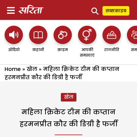
⚲
सब्सक्राइब
ऑडियो
कहानी
क्राइम
आपकी
राजनीति
सम
समस्याएं
Home
»
खेल
»
महिला क्रिकेट टीम की कप्तान
हरमनप्रीत कौर की डिग्री है फर्जी
खेल
महिला क्रिकेट टीम की कप्तान
हरमनप्रीत कौर की डिग्री है फर्जी