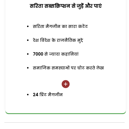
सरिता सब्सक्रिप्शन से जुड़ेें और पाएं
सरिता मैगजीन का सारा कंटेंट
देश विदेश के राजनैतिक मुद्दे
7000
से ज्यादा कहानियां
समाजिक समस्याओं पर चोट करते लेख
24
प्रिंट मैगजीन