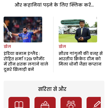
और कहानियां पढ़ने के लिए क्लिक करें...
खेल
खेल
इंडिया बनाम इंग्लैंड :
सौरव गांगुली की वजह से
रोहित शर्मा T20I फौर्मेट
भारतीय क्रिकेट टीम को
में तीन शतक लगाने वाले
मिला धोनी जैसा कप्तान
दूसरे खिलाड़ी बने
सरिता से और