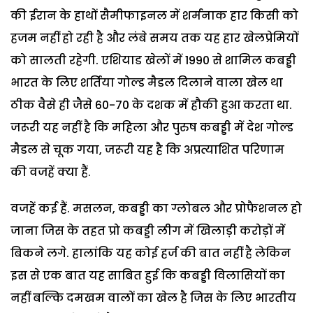
की ईरान के हाथों सैमीफाइनल में शर्मनाक हार किसी को
हजम नहीं हो रही है और लंबे समय तक यह हार खेलप्रेमियों
को सालती रहेगी. एशियाड खेलों में 1990 से शामिल कबड्डी
भारत के लिए शर्तिया गोल्ड मैडल दिलाने वाला खेल था
ठीक वैसे ही जैसे 60-70 के दशक में हौकी हुआ करता था.
जरूरी यह नहीं है कि महिला और पुरुष कबड्डी में देश गोल्ड
मैडल से चूक गया, जरूरी यह है कि अप्रत्याशित परिणाम
की वजहें क्या हैं.
वजहें कई हैं. मसलन, कबड्डी का ग्लोबल और प्रोफैशनल हो
जाना जिस के तहत प्रो कबड्डी लीग में खिलाड़ी करोड़ों में
बिकने लगे. हालांकि यह कोई हर्ज की बात नहीं है लेकिन
इस से एक बात यह साबित हुई कि कबड्डी विलासियों का
नहीं बल्कि दमखम वालों का खेल है जिस के लिए भारतीय