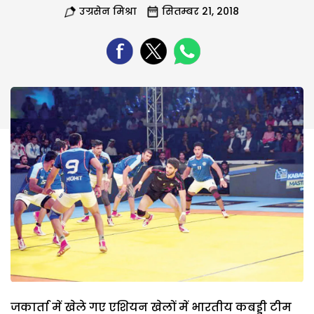
उग्रसेन मिश्रा
सितम्बर 21, 2018
जकार्ता में खेले गए एशियन खेलों में भारतीय कबड्डी टीम