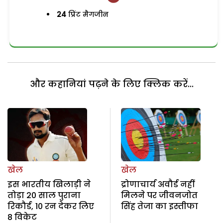
24
प्रिंट मैगजीन
और कहानियां पढ़ने के लिए क्लिक करें...
खेल
खेल
इस भारतीय खिलाड़ी ने
द्रोणाचार्य अवौर्ड नहीं
तोड़ा 20 साल पुराना
मिलने पर जीवनजोत
रिकौर्ड, 10 रन देकर लिए
सिंह तेजा का इस्तीफा
8 विकेट