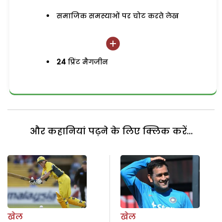
समाजिक समस्याओं पर चोट करते लेख
24
प्रिंट मैगजीन
और कहानियां पढ़ने के लिए क्लिक करें...
खेल
खेल