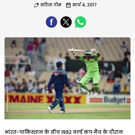
सरिता टीम
मार्च 4, 2017
भारत-पाकिस्तान के बीच 1992 वर्ल्ड कप मैच के दौरान