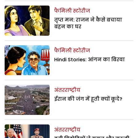
फैमिली स्टोरीज
तृप्त मन: राजन ने कैसे बचाया
बहन का घर
फैमिली स्टोरीज
Hindi Stories: आंगन का बिरवा
अंतरराष्ट्रीय
ईरान की जंग में हूती क्यों कूदे?
अंतरराष्ट्रीय