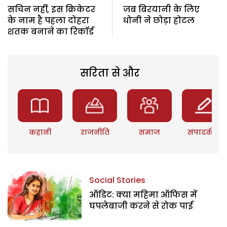
सचिन नहीं, इस क्रिकेटर
जब बिरयानी के लिए
के नाम है पहला दोहरा
धोनी ने छोड़ा होटल
शतक बनाने का रिकॉर्ड
सरिता से और
कहानी
राजनीति
समाज
संपादकीय
Social Stories
ऑडिट: क्या महिमा ऑफिस में
घपलेबाजी करने से रोक पाई