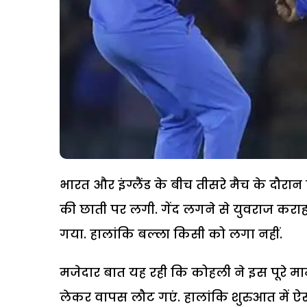
भारत और इंग्लैंड के बीच तीसरे मैच के दौर
की छाती पर लगी. गेंद लगने से युवराज कराह 
गया. हालांकि बल्ला किसी को लगा नहीं.
मजेदार बात यह रही कि कोहली ने इस पूरे मा
लेकर वापस लौट गएं. हालांकि शुरुआत में ऐसा