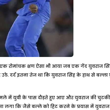
ान एक रोमांचक क्षण ऐसा भी आया जब एक गेंद युवराज सि
उठे. दर्द इतना तेज था कि युवराज सिंह के हाथ से बल्ला 
मले में युवी के पास दौड़ते हुए आए और युवराज की चुटकी
 लगा कि जैसे बल्ले को हिट करने के प्रयास में युवराज