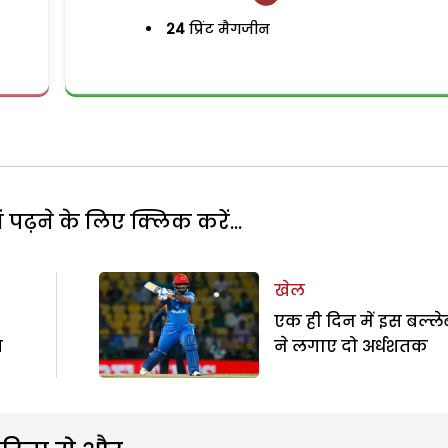
24
प्रिंट मैगजीन
पढ़ने के लिए क्लिक करें...
खेल
एक ही दिन में इस बल्ल
ग
ने लगाए दो अर्धशतक