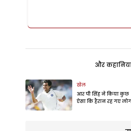
और कहानियां 
खेल
आर पी सिंह ने किया कुछ
ऐसा कि हैरान रह गए लो