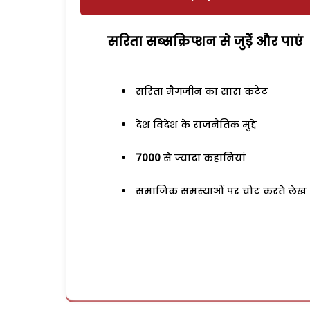
सरिता सब्सक्रिप्शन से जुड़ेें और पाएं
सरिता मैगजीन का सारा कंटेंट
देश विदेश के राजनैतिक मुद्दे
7000
से ज्यादा कहानियां
समाजिक समस्याओं पर चोट करते लेख