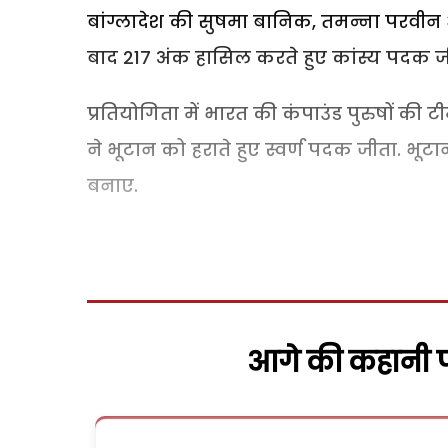
बांग्लादेश की सुषमा बानिक, तमन्ना परवीन
बाद 217 अंक हासिल करते हुए कांस्य पदक ज
प्रतियोगिता में भारत की कंपाउंड पुरुषों की
ने भूटान को हराते हुए स्वर्ण पदक जीता. भूट
बनाए.
आगे की कहानी पढ