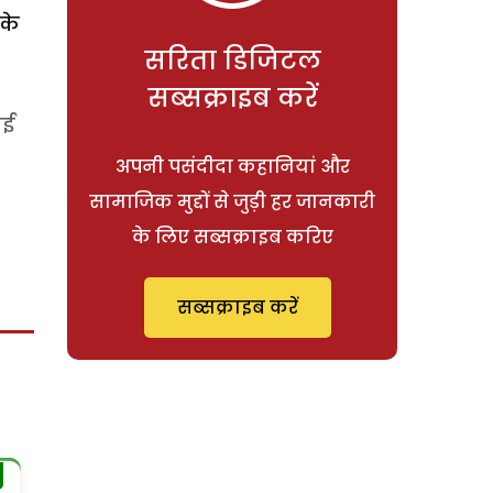
के
सरिता डिजिटल
सब्सक्राइब करें
ाई
अपनी पसंदीदा कहानियां और
सामाजिक मुद्दों से जुड़ी हर जानकारी
के लिए सब्सक्राइब करिए
सब्सक्राइब करें