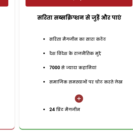
सरिता सब्सक्रिप्शन से जुड़ेें और पाएं
सरिता मैगजीन का सारा कंटेंट
देश विदेश के राजनैतिक मुद्दे
7000
से ज्यादा कहानियां
समाजिक समस्याओं पर चोट करते लेख
24
प्रिंट मैगजीन