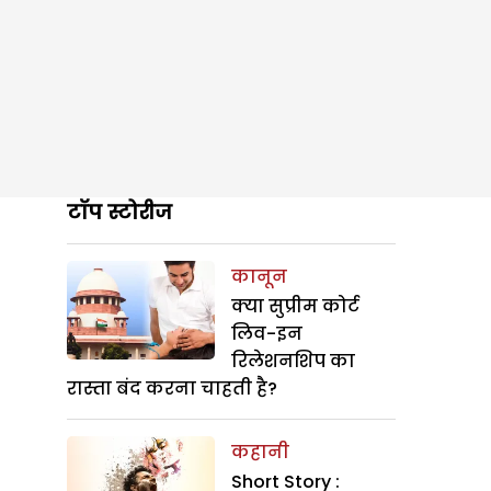
टॉप स्टोरीज
कानून
क्या सुप्रीम कोर्ट
लिव-इन
रिलेशनशिप का
रास्ता बंद करना चाहती है?
कहानी
Short Story :