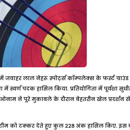
 जवाहर लाल नेहरू स्पोर्ट्स कॉम्पलेक्स के फर्स्ट ग्राउंड म
ें स्वर्ण पदक हासिल किया. प्रतियोगिता में पूर्वशा सुधी
ाओनाम ने पूरे मुकाबले के दौरान बेहतरीन खेल प्रदर्शन स
 टीम को टक्कर देते हुए कुल 228 अंक हासिल किए. इस 