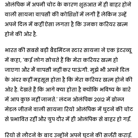
ओलंपिक में अपनी चोट के कारण शुरुआत में ही बाहर होने
वाली सायना वापसी की कोशिशों में लगी हैं लेकिन उन्हें
अपने दिल में कहीं ऐसा लगता है कि उनका करियर खत्म
होने की ओर है.
भारत की सबसे बड़ी बैडमिंटन स्टार सायना ने एक इंटरव्यू
में कहा, 'कई लोग सोचते हैं कि मेरा करियर खत्म हो
जाएगा और मैं वापसी नहीं कर पाऊंगी. मुझे भी अपने दिल
के अंदर कहीं महसूस होता है कि मेरा करियर खत्म होने की
ओर है. देखते हैं कि आगे क्या होता है क्योंकि भविष्य के बारे
में आप कुछ नहीं जानते.' लंदन ओलंपिक 2012 में ब्रोन्ज
मेडल जीतने वाली सायना रियो ओलंपिक में घुटने की चोट
से प्रभावित रहीं और ग्रुप दौर में ही ओलंपिक से बाहर हो गईं.
रियो से लौटने के बाद उन्होंने अपने घुटने की सर्जरी कराई.