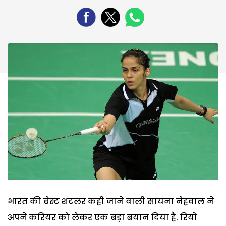
भारत की बेस्ट शटलर कही जाने वाली सायना नेहवाल ने
अपने करियर को लेकर एक बड़ा बयान दिया है. रियो