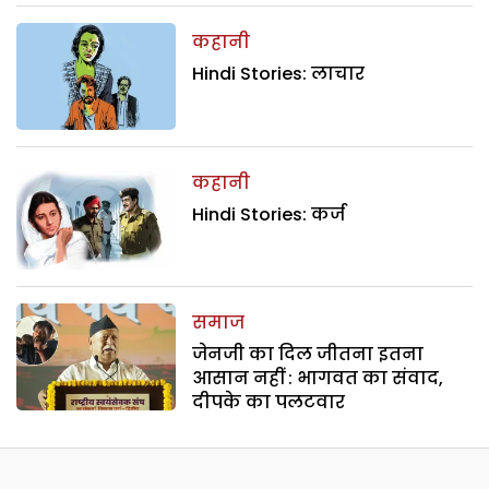
कहानी
Hindi Stories: लाचार
कहानी
Hindi Stories: कर्ज
समाज
जेनजी का दिल जीतना इतना
आसान नहीं : भागवत का संवाद,
दीपके का पलटवार