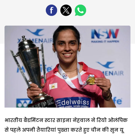
भारतीय बैडमिंटन स्टार साइना नेहवाल ने रियो ओलंपिक
से पहले अपनी तैयारियां पुख्ता करते हुए चीन की सुन यू