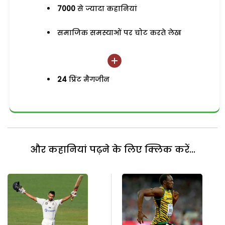
7000
से ज्यादा कहानियां
समाजिक समस्याओं पर चोट करते लेख
24
प्रिंट मैगजीन
और कहानियां पढ़ने के लिए क्लिक करें...