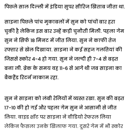
पिछले साल दिल्ली में इंडिया सुपर सीरिज खिताब जीता था.
साइना पिछले पांच मुकाबलों में सुन को पांचों बार हरा
चुकी है लेकिन इस बार उन्हें कड़ी चुनौती मिली. पहला गेम
सुन ने सिर्फ 18 मिनट में जीत लिया. सुन ने काफी तेज
रफ्तार से खेल दिखाया. साइना ने कई सहज गलतियां की
जिससे स्कोर 4-4 हो गया. सुन ने जल्दी ही 7-4 से बढ़त
बना ली. ब्रेक के समय वह 11-6 से आगे थी जब साइना का
बैकहैंड रिटर्न नाकाम रहा.
सुन ने साइना को लंबी रेलियों में व्यस्त रखा. सुन की बढ़त
17-10 की हो गई और पहला गेम सुन ने आसानी से जीत
लिया. वाइड शॉट पर साइना ने वीडियो रेफरल लिया
लेकिन फैसला उनके खिलाफ गया. दूसरे गेम में भी स्कोर