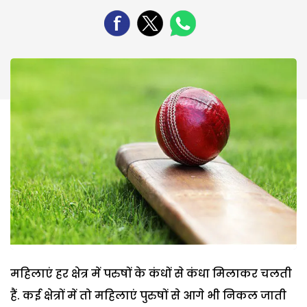
महिलाएं हर क्षेत्र में परुषों के कंधों से कंधा मिलाकर चलती
हैं. कई क्षेत्रों में तो महिलाएं पुरुषों से आगे भी निकल जाती