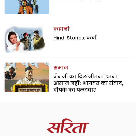
कहानी
Hindi Stories: कर्ज
समाज
जेनजी का दिल जीतना इतना
आसान नहीं : भागवत का संवाद,
दीपके का पलटवार