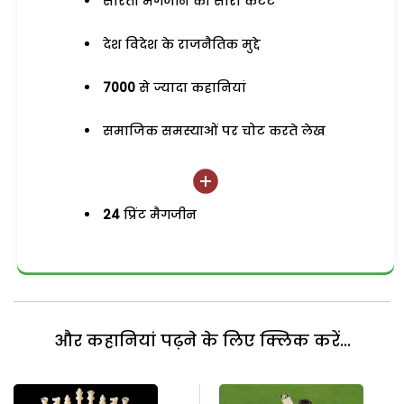
सरिता मैगजीन का सारा कंटेंट
देश विदेश के राजनैतिक मुद्दे
7000
से ज्यादा कहानियां
समाजिक समस्याओं पर चोट करते लेख
24
प्रिंट मैगजीन
और कहानियां पढ़ने के लिए क्लिक करें...