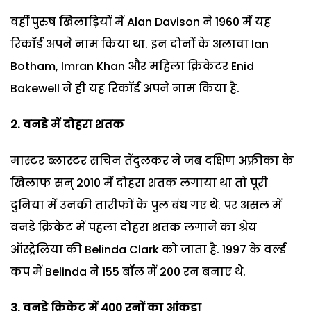
वहीं पुरुष खिलाड़ियों में Alan Davison ने 1960 में यह
रिकॉर्ड अपने नाम किया था. इन दोनों के अलावा Ian
Botham, Imran Khan और महिला क्रिकेटर Enid
Bakewell ने ही यह रिकॉर्ड अपने नाम किया है.
2. वनडे में दोहरा शतक
मास्टर ब्लास्टर सचिन तेंदुलकर ने जब दक्षिण अफ्रीका के
खिलाफ सन् 2010 में दोहरा शतक लगाया था तो पूरी
दुनिया में उनकी तारीफों के पुल बंध गए थे. पर असल में
वनडे क्रिकेट में पहला दोहरा शतक लगाने का श्रेय
ऑस्ट्रेलिया की Belinda Clark को जाता है. 1997 के वर्ल्ड
कप में Belinda ने 155 बॉल में 200 रन बनाए थे.
3. वनडे क्रिकेट में 400 रनों का आंकड़ा