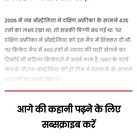
2006 में जब ऑस्ट्रेलिया ने दक्षिण अफ्रीका के सामने 435
रनों का लक्ष्य रखा था, तो सबकी घिग्गी बंध गई था. पर
दक्षिण अफ्रीका ने ऑस्ट्रेलिया को इस मैच में शिक्सत दी थी.
पर क्रिकेट मैच में 400 रनों से ज्यादा की पारी खेलने का
रिकॉर्ड भी महिला क्रिकेटरों ने अपने नाम है. 1997 के वर्ल्ड
कप के दौरान ऑस्ट्रेलिया की ही टीम ने डेनमार्क के सामने
413 रनों का लक्ष्य रखा था.
आगे की कहानी पढ़ने के लिए
सब्सक्राइब करें