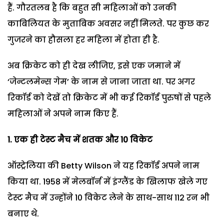
हैं. गौरतलब है कि बहुत सी महिलाओं को उनकी
काबिलियत के मुताबिक अवसर नहीं मिलते. पर कुछ कर
गुजरने का हौसला हर महिला में होता ही है.
अब क्रिकेट को ही देख लीजिए, इसे एक जमाने में
‘जेन्टलमेन्स गेम’ के नाम से जाना जाता था. पर अगर
रिकॉर्ड को देखें तो क्रिकेट में भी कई रिकॉर्ड पुरुषों से पहले
महिलाओं ने अपने नाम किए हैं.
1. एक ही टेस्ट मैच में शतक और 10 विकेट
ऑस्ट्रेलिया की Betty Wilson ने यह रिकॉर्ड अपने नाम
किया था. 1958 में मेलबॉर्न में इंग्लैंड के खिलाफ खेले गए
टेस्ट मैच में उन्होंने 10 विकेट लेने के साथ-साथ 112 रन भी
बनाए थे.