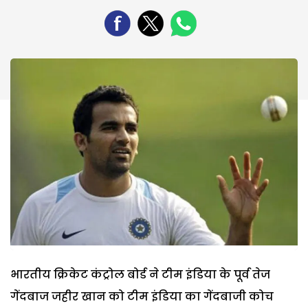
भारतीय क्रिकेट कंट्रोल बोर्ड ने टीम इंडिया के पूर्व तेज
गेंदबाज जहीर खान को टीम इंडिया का गेंदबाजी कोच