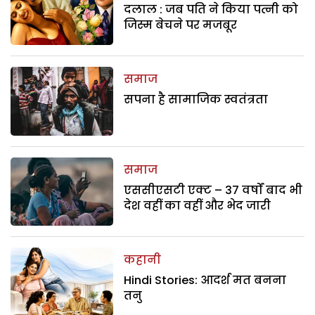
दलाल : जब पति ने किया पत्नी को
जिस्म बेचने पर मजबूर
समाज
सपना है सामाजिक स्वतंत्रता
समाज
एससीएसटी एक्ट – 37 वर्षों बाद भी
देश वहीं का वहीं और भेद जारी
कहानी
Hindi Stories: आदर्श मत बनना
तनु