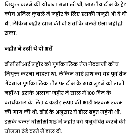
नियुक्त करने की योजना बना ली थी, भारतीय टीम के हेड
कोच अनिल कुंबले ने जहीर के लिए इसकी मंजूरी भी दे दी
थी. लेकिन जहीर खान की दो शर्तों के चलते ऐसा नहीं हो
सका.
जहीर ने रखी ये दो शर्तें
बीसीसीआई जहीर को पूर्णकालिक तेज गेंदबाजी कोच
नियुक्त करना चाहता था, लेकिन बाएं हाथ का यह पूर्व तेज
गेंदबाज पूर्णकालिक तौर पर टीम के साथ जुड़ने को राजी
नहीं था. इसके अलावा जहीर ने साल में 100 दिन के
कार्यकाल के लिए 4 करोड़ रुपए की भारी भरकम रकम
की मांग की थी. बोर्ड के अनुसार ये डील बहुत महंगी थी.
इसके चलते बीसीसीआई ने जहीर को अनुबंधित करने की
योजना ठंडे बस्ते में डाल दी.