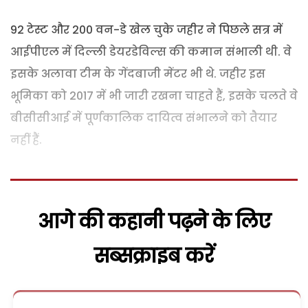
92 टेस्ट और 200 वन-डे खेल चुके जहीर ने पिछले सत्र में
आईपीएल में दिल्ली डेयरडेविल्स की कमान संभाली थी. वे
इसके अलावा टीम के गेंदबाजी मेंटर भी थे. जहीर इस
भूमिका को 2017 में भी जारी रखना चाहते हैं, इसके चलते वे
बीसीसीआई में पूर्णकालिक दायित्व संभालने को तैयार
नहीं हैं.
आगे की कहानी पढ़ने के लिए
सब्सक्राइब करें