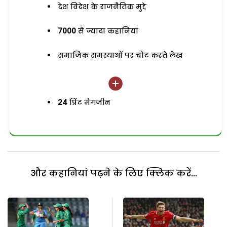
देश विदेश के राजनैतिक मुद्दे
7000
से ज्यादा कहानियां
समाजिक समस्याओं पर चोट करते लेख
24
प्रिंट मैगजीन
और कहानियां पढ़ने के लिए क्लिक करें...