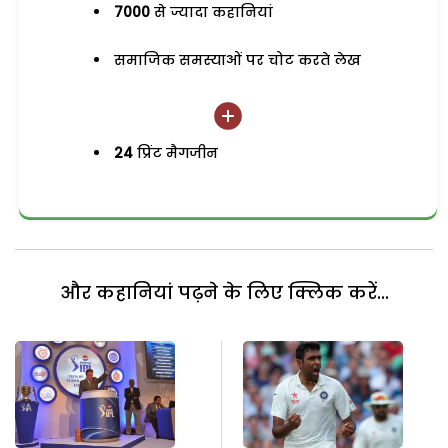
7000
से ज्यादा कहानियां
समाजिक समस्याओं पर चोट करते लेख
24
प्रिंट मैगजीन
और कहानियां पढ़ने के लिए क्लिक करें...