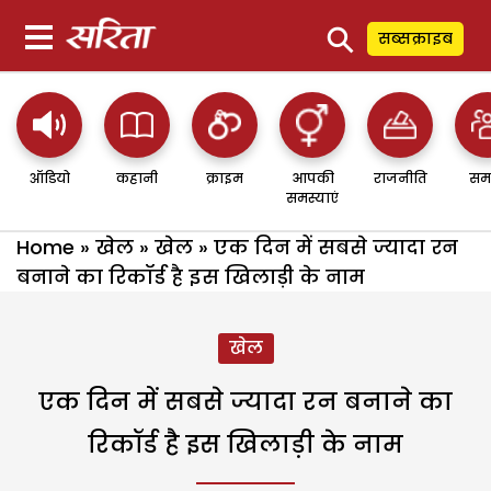
⚲
सब्सक्राइब
ऑडियो
कहानी
क्राइम
आपकी
राजनीति
सम
समस्याएं
Home
»
खेल
»
खेल
»
एक दिन में सबसे ज्यादा रन
बनाने का रिकॉर्ड है इस खिलाड़ी के नाम
खेल
एक दिन में सबसे ज्यादा रन बनाने का
रिकॉर्ड है इस खिलाड़ी के नाम