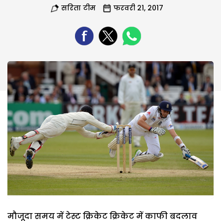
सरिता टीम
फरवरी 21, 2017
मौजूदा समय में टेस्ट क्रिकेट क्रिकेट में काफी बदलाव