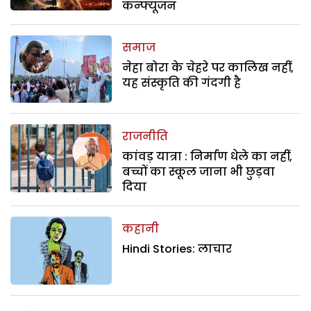
कन्फ्यूजन
समाज
नेहा बोरा के चेहरे पर कालिख नहीं,
यह संस्कृति की गंदगी है
राजनीति
कांवड़ यात्रा : निर्माण धेले का नहीं,
बच्चों का स्कूल जाना भी छुड़वा
दिया
कहानी
Hindi Stories: लाचार