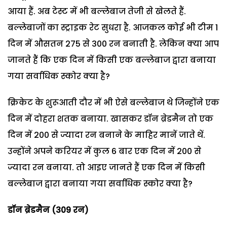
आया हैं. अब टेस्ट में भी बल्लेबाज तेजी से खेलते हैं.
बल्लेबाजों का स्ट्राइक रेट सुधरा है. आजकल कोई भी टीम 1
दिन में औसतन 275 से 300 रन बनाती है. लेकिन क्या आप
जानते हैं कि एक दिन में किसी एक बल्लेबाज द्वारा बनाया
गया सर्वाधिक स्कोर क्या है?
क्रिकेट के शुरूआती दौर में भी ऐसे बल्लेबाज थे जिन्होंने एक
दिन में दोहरा शतक बनाया. खासकर डॉन ब्रेडमैन तो एक
दिन में 200 से ज्यादा रन बनाने के माहिर मानें जाते थें.
उन्होंने अपने करियर में कुल 6 बार एक दिन में 200 से
ज्यादा रन बनाया. तो आइए जानते हैं एक दिन में किसी
बल्लेबाज द्वारा बनाया गया सर्वाधिक स्कोर क्या है?
डॉन ब्रेडमैन (309 रन)