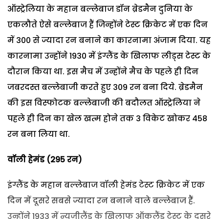
ऑस्ट्रेलिया के महान बल्लेबाज डॉन ब्रेडमैन दुनिया के
एकलौते ऐसे बल्लेबाज हैं जिन्होंने टेस्ट क्रिकेट में एक दिन
में 300 से ज्यादा रन बनाने का कारनामा अंजाम दिया. यह
कारनामा उन्होंने 1930 में इंग्लैंड के खिलाफ लीड्स टेस्ट के
दौरान किया था. इस मैच में उन्होंने मैच के पहले ही दिन
जबरदस्त बल्लेबाजी करते हुए 309 रन बना दिये. ब्रेडमैन
की इस विस्फोटक बल्लेबाजी की बदौलत ऑस्ट्रेलिया ने
पहले ही दिन का खेल खत्म होने तक 3 विकेट खोकर 458
रन बना लिया था.
वॉली हेमंड (295 रन)
इंग्लैंड के महान बल्लेबाज वॉली हेमंड टेस्ट क्रिकेट में एक
दिन में दूसरे सबसे ज्यादा रन बनाने वाले बल्लेबाज हैं.
उन्होंने 1933 में न्यूजीलैंड के खिलाफ ऑकलैंड टेस्ट के दूसरे