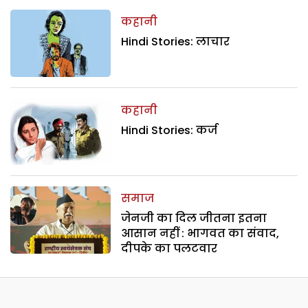
कहानी
Hindi Stories: लाचार
कहानी
Hindi Stories: कर्ज
समाज
जेनजी का दिल जीतना इतना
आसान नहीं : भागवत का संवाद,
दीपके का पलटवार