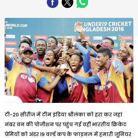
टी-20 सीरीज में टीम इंडिया श्रीलंका को हरा कर जहां
नंबर वन की पोजीशन पर पहुंच गई वहीं भारतीय क्रिकेट
प्रेमियों को अंडर 19 वर्ल्ड कप के फाइनल में हमारी जूनियर