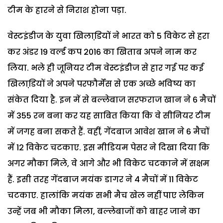
टीम के हारने से निराश होना पड़ा.
वेस्टइंडीज के युवा खिलाडि़यों ने भारत को 5 विकेट से हरा
कर अंडर 19 वर्ल्ड कप 2016 का खिताब अपने नाम कर
लिया. भले ही जूनियर टीम वेस्टइंडीज से हार गई पर कई
खिलाडि़यों ने अपने परफौर्मेंस से एक अच्छे भविष्य का
संकेत दिया है. इन में से बल्लेबाज सरफराज खान ने 6 मैचों
में 355 रन बना कर यह साबित किया कि वे सीनियर टीम
में जगह बना सकते हैं. वहीं, गेंदबाज आवेश खान ने 6 मैचों
में 12 विकेट चटकाए. इस मीडियम पेसर ने दिखा दिया कि
अगर मौका मिले, वे आगे और भी विकेट चटकाने में सक्षम
हैं. इसी तरह गेंदबाज मयंक डागर ने 4 मैचों में 11 विकेट
चटकाए. हालांकि मयंक सभी मैच खेल नहीं पाए लेकिन
उन्हें जब भी मौका मिला, बल्लेबाजों को बाहर जाने का