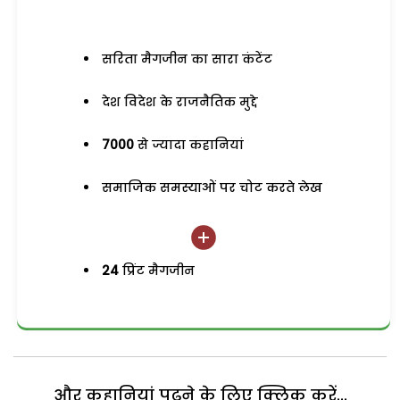
सरिता मैगजीन का सारा कंटेंट
देश विदेश के राजनैतिक मुद्दे
7000
से ज्यादा कहानियां
समाजिक समस्याओं पर चोट करते लेख
24
प्रिंट मैगजीन
और कहानियां पढ़ने के लिए क्लिक करें...