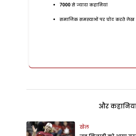
7000
से ज्यादा कहानियां
समाजिक समस्याओं पर चोट करते लेख
और कहानियां 
खेल