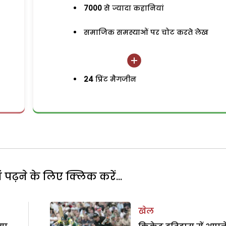
7000
से ज्यादा कहानियां
समाजिक समस्याओं पर चोट करते लेख
24
प्रिंट मैगजीन
पढ़ने के लिए क्लिक करें...
खेल