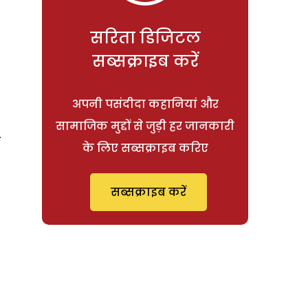
सरिता डिजिटल
सब्सक्राइब करें
अपनी पसंदीदा कहानियां और
सामाजिक मुद्दों से जुड़ी हर जानकारी
य
के लिए सब्सक्राइब करिए
सब्सक्राइब करें