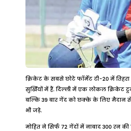
क्रिकेट के सबसे छोटे फॉर्मेट टी-20 में ति
सुर्खियों में हैं. दिल्ली में एक लोकल क्रिकेट 
बल्कि 39 बार गेंद को छक्के के लिए मैदान स
भी जड़े.
मोहित ने सिर्फ 72 गेंदों में नाबाद 300 रन 