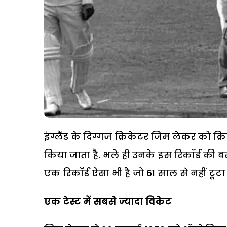
इंग्लैंड के दिग्गज क्रिकेटर जिम लेकर को क्
किया जाता है. भले ही उनके इस रिकॉर्ड की 
एक रिकॉर्ड ऐसा भी है जो 61 साल से नहीं टूटा ह
एक टेस्ट में सबसे ज्यादा विकेट