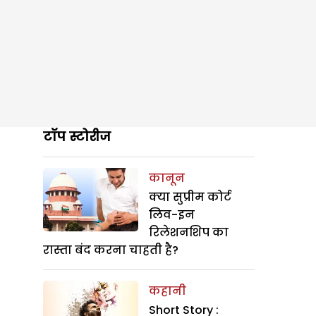
टॉप स्टोरीज
कानून
क्या सुप्रीम कोर्ट
लिव-इन
रिलेशनशिप का
रास्ता बंद करना चाहती है?
कहानी
Short Story :