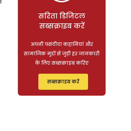
ा
सरिता डिजिटल
सब्सक्राइब करें
अपनी पसंदीदा कहानियां और
सामाजिक मुद्दों से जुड़ी हर जानकारी
के लिए सब्सक्राइब करिए
सब्सक्राइब करें