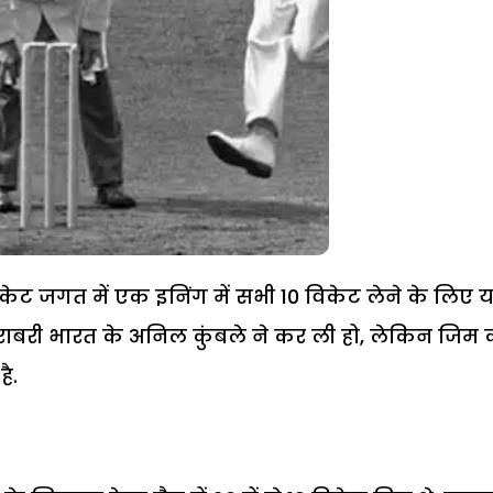
रिकेट जगत में एक इनिंग में सभी 10 विकेट लेने के लिए 
बराबरी भारत के अनिल कुंबले ने कर ली हो, लेकिन जिम 
ै.