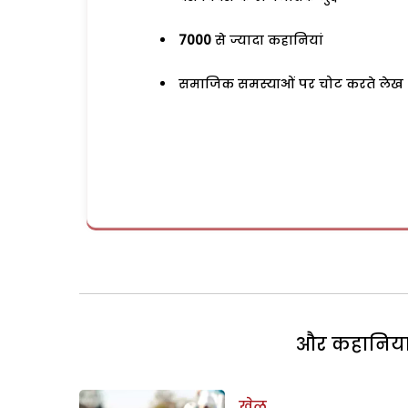
7000
से ज्यादा कहानियां
समाजिक समस्याओं पर चोट करते लेख
और कहानियां 
खेल