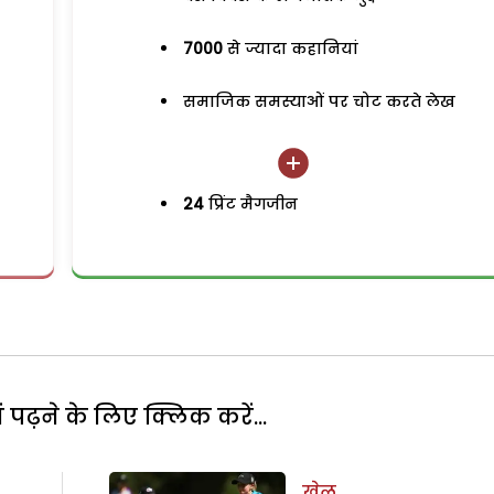
7000
से ज्यादा कहानियां
समाजिक समस्याओं पर चोट करते लेख
24
प्रिंट मैगजीन
पढ़ने के लिए क्लिक करें...
खेल