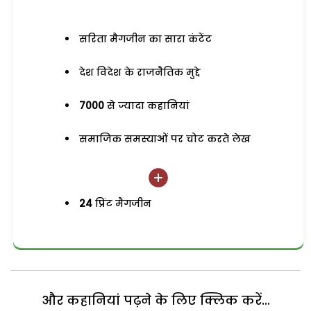
सरिता मैगजीन का सारा कंटेंट
देश विदेश के राजनैतिक मुद्दे
7000
से ज्यादा कहानियां
समाजिक समस्याओं पर चोट करते लेख
24
प्रिंट मैगजीन
और कहानियां पढ़ने के लिए क्लिक करें...