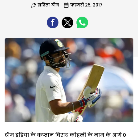
सरिता टीम
फरवरी 25, 2017
टीम इंडिया के कप्‍तान विराट कोहली के नाम के आगे 0