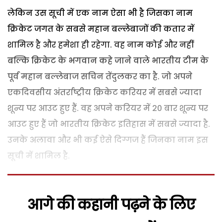
लेकिन उस सूची में एक नाम ऐसा भी है जिसका नाम
क्रिकेट जगत के सबसे महान बल्लेबाजों की कतार में
शामिल है और हमेशा ही रहेगा. वह नाम कोई और नहीं
बल्कि क्रिकेट के भगवान कहे जाने वाले भारतीय टीम के
पूर्व महान बल्लेबाज सचिन तेंदुलकर का है. जो अपने
एकदिवसीय अंतर्राष्ट्रीय क्रिकेट करियर में सबसे ज्यादा
शून्य पर आउट हुए हैं. वह अपने करियर में 20 बार शून्य पर
आउट हुए हैं जो भारतीय क्रिकेट इतिहास में सबसे ज्यादा है.
उनके अलावा और भी कई ऐसे दिग्गज हैं जिनका नाम इस
सूची में शामिल है.
आगे की कहानी पढ़ने के लिए