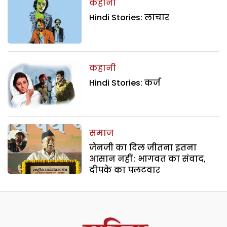
कहानी
Hindi Stories: लाचार
कहानी
Hindi Stories: कर्ज
समाज
जेनजी का दिल जीतना इतना
आसान नहीं : भागवत का संवाद,
दीपके का पलटवार