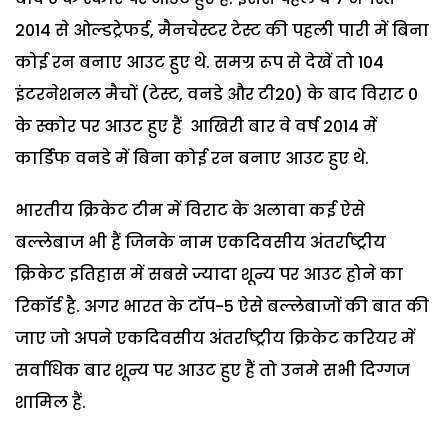
2014 से ओल्‍डट्रेफर्ड, मैनचेस्‍टर टेस्‍ट की पहली पारी में बिना
कोई रन बनाए आउट हुए थे. समग्र रूप से देखें तो 104
इंटरनेशनल मैचों (टेस्‍ट, वनडे और टी20) के बाद विराट 0
के स्‍कोर पर आउट हुए हैं आखिरी बार वे वर्ष 2014 में
कार्डिफ वनडे में बिना कोई रन बनाए आउट हुए थे.
भारतीय क्रिकेट टीम में विराट के अलावा कई ऐसे
बल्लेबाज भी हैं जिनके नाम एकदिवसीय अंतर्राष्ट्रीय
क्रिकेट इतिहास में सबसे ज्यादा शून्य पर आउट होने का
रिकॉर्ड है. अगर भारत के टॉप-5 ऐसे बल्लेबाजों की बात की
जाए जो अपने एकदिवसीय अंतर्राष्ट्रीय क्रिकेट करियर में
सर्वाधिक बार शून्य पर आउट हुए हैं तो उनमे सभी दिग्गज
शामिल हैं.