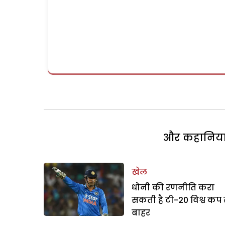
और कहानियां 
खेल
धोनी की रणनीति करा
सकती है टी-20 विश्व कप 
बाहर