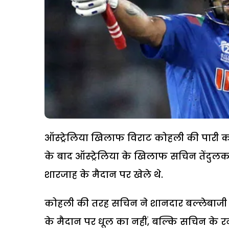
ऑस्ट्रेलिया खिलाफ विराट कोहली की पारी 
के बाद ऑस्ट्रेलिया के खिलाफ सचिन तेंदुलक
शारजाह के मैदान पर खेले थे.
कोहली की तरह सचिन ने शानदार बल्लेबाजी 
के मैदान पर धूल का नहीं, बल्कि सचिन के र