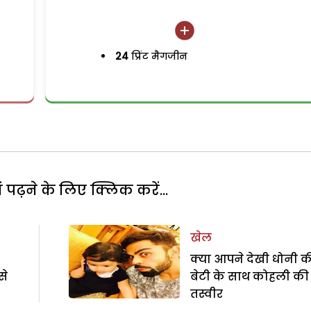
24
प्रिंट मैगजीन
पढ़ने के लिए क्लिक करें...
खेल
क्या आपने देखी धोनी क
से
बेटी के साथ कोहली की 
तस्वीर