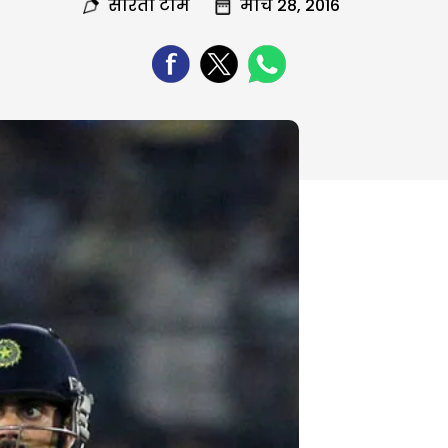
सरिता टीम
मार्च 28, 2016