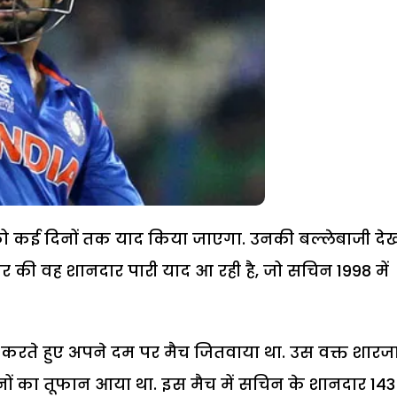
को कई दिनों तक याद किया जाएगा. उनकी बल्लेबाजी दे
र की वह शानदार पारी याद आ रही है, जो सचिन 1998 में
करते हुए अपने दम पर मैच जितवाया था. उस वक्त शारज
नों का तूफान आया था. इस मैच में सचिन के शानदार 143