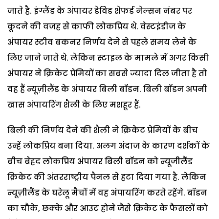
जाते है. इंग्लैंड के अंपायर डेविड शेफर्ड नेल्सन नंबर पर
कूदने की वजह से काफी लोकप्रिय थे. वेस्टइंडीज के
अंपायर स्टीव बकनर निर्णय देने से पहले समय लेने के
लिए जाने जाते थे. लेकिन स्टाइल के मामले में अगर किसी
अंपायर ने क्रिकेट प्रेमियों का सबसे ज्यादा दिल जीता है तो
वह हैं न्यूज़ीलैंड के अंपायर बिली बॉडन. बिली बॉडन अपनी
खास अंपायरिंग शैली के लिए मशहूर हैं.
बिली की निर्णय देने की शैली ने क्रिकेट प्रेमियों के बीच
उन्हें लोकप्रिय बना दिया. अलग अंदाज के कारण दर्शकों के
बीच बेहद लोकप्रिय अंपायर बिली बॉडन को न्यूजीलैंड
क्रिकेट की अंतरराष्ट्रीय पैनल से हटा दिया गया है. लेकिन
न्यूज़ीलैंड के घरेलू मैचों में वह अंपायरिंग करते रहेंगे. बॉडन
का चौके, छक्के और आउट होने जैसे क्रिकेट के फैसलों को