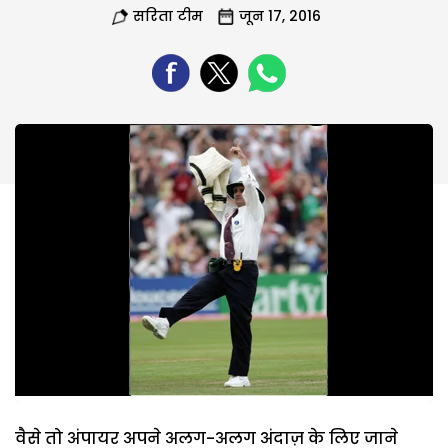
सरिता टीम
जून 17, 2016
वैसे तो अंपायर अपने अलग-अलग अंदाज़ के लिए जाने