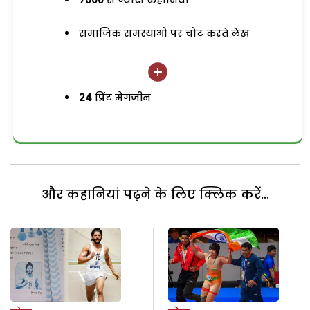
7000
से ज्यादा कहानियां
समाजिक समस्याओं पर चोट करते लेख
24
प्रिंट मैगजीन
और कहानियां पढ़ने के लिए क्लिक करें...