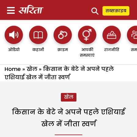
⚲
सब्सक्राइब
ऑडियो
कहानी
क्राइम
आपकी
राजनीति
सम
समस्याएं
Home
»
खेल
»
किसान के बेटे ने अपने पहले
एशियाई खेल में जीता स्वर्ण
खेल
किसान के बेटे ने अपने पहले एशियाई
खेल में जीता स्वर्ण