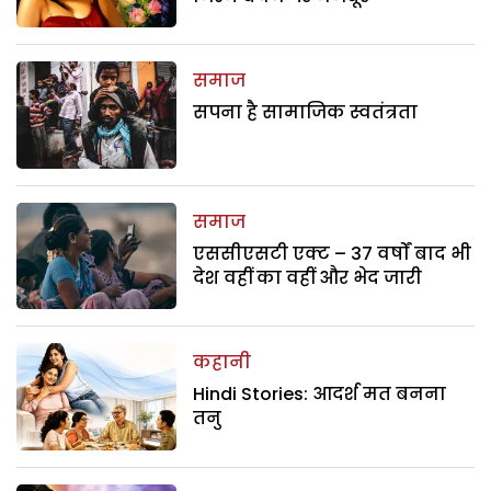
समाज
सपना है सामाजिक स्वतंत्रता
समाज
एससीएसटी एक्ट – 37 वर्षों बाद भी
देश वहीं का वहीं और भेद जारी
कहानी
Hindi Stories: आदर्श मत बनना
तनु