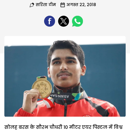
सरिता टीम
अगस्त 22, 2018
सोलह बरस के सौरभ चौधरी 10 मीटर एयर पिस्टल में विश्व