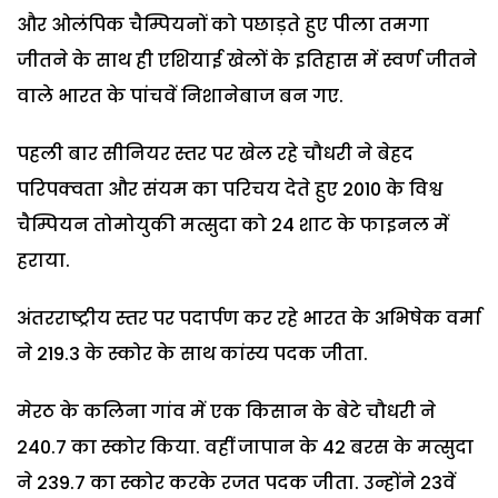
और ओलंपिक चैम्पियनों को पछाड़ते हुए पीला तमगा
जीतने के साथ ही एशियाई खेलों के इतिहास में स्वर्ण जीतने
वाले भारत के पांचवें निशानेबाज बन गए.
पहली बार सीनियर स्तर पर खेल रहे चौधरी ने बेहद
परिपक्वता और संयम का परिचय देते हुए 2010 के विश्व
चैम्पियन तोमोयुकी मत्सुदा को 24 शाट के फाइनल में
हराया.
अंतरराष्ट्रीय स्तर पर पदार्पण कर रहे भारत के अभिषेक वर्मा
ने 219.3 के स्कोर के साथ कांस्य पदक जीता.
मेरठ के कलिना गांव में एक किसान के बेटे चौधरी ने
240.7 का स्कोर किया. वहीं जापान के 42 बरस के मत्सुदा
ने 239.7 का स्कोर करके रजत पदक जीता. उन्होंने 23वें