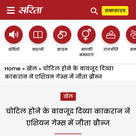
⚲
सब्सक्राइब
ऑडियो
कहानी
क्राइम
आपकी
राजनीति
सम
समस्याएं
Home
»
खेल
»
चोटिल होने के बावजूद दिव्या
काकरान ने एशियन गेम्स में जीता ब्रौन्ज
खेल
चोटिल होने के बावजूद दिव्या काकरान ने
एशियन गेम्स में जीता ब्रौन्ज