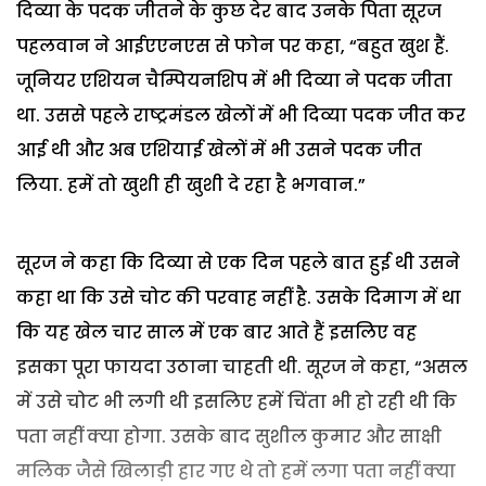
दिव्या के पदक जीतने के कुछ देर बाद उनके पिता सूरज
पहलवान ने आईएएनएस से फोन पर कहा, “बहुत खुश हैं.
जूनियर एशियन चैम्पियनशिप में भी दिव्या ने पदक जीता
था. उससे पहले राष्ट्रमंडल खेलों में भी दिव्या पदक जीत कर
आई थी और अब एशियाई खेलों में भी उसने पदक जीत
लिया. हमें तो खुशी ही खुशी दे रहा है भगवान.”
सूरज ने कहा कि दिव्या से एक दिन पहले बात हुई थी उसने
कहा था कि उसे चोट की परवाह नहीं है. उसके दिमाग में था
कि यह खेल चार साल में एक बार आते हैं इसलिए वह
इसका पूरा फायदा उठाना चाहती थी. सूरज ने कहा, “असल
में उसे चोट भी लगी थी इसलिए हमें चिंता भी हो रही थी कि
पता नहीं क्या होगा. उसके बाद सुशील कुमार और साक्षी
मलिक जैसे खिलाड़ी हार गए थे तो हमें लगा पता नहीं क्या