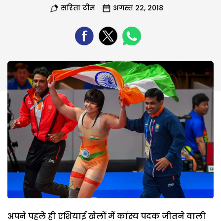
सरिता टीम
अगस्त 22, 2018
अपने पहले ही एशियाई खेलों में कांस्य पदक जीतने वाली