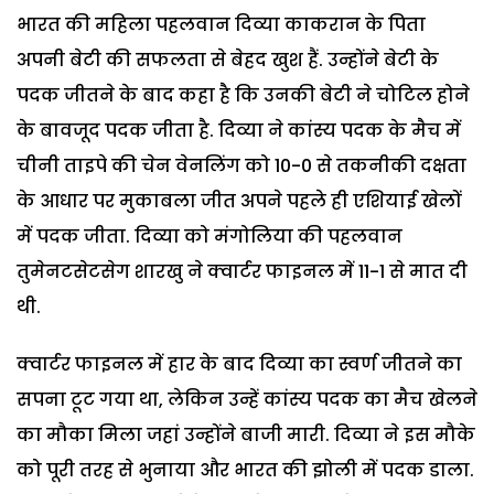
भारत की महिला पहलवान दिव्या काकरान के पिता
अपनी बेटी की सफलता से बेहद खुश हैं. उन्होंने बेटी के
पदक जीतने के बाद कहा है कि उनकी बेटी ने चोटिल होने
के बावजूद पदक जीता है. दिव्या ने कांस्य पदक के मैच में
चीनी ताइपे की चेन वेनलिंग को 10-0 से तकनीकी दक्षता
के आधार पर मुकाबला जीत अपने पहले ही एशियाई खेलों
में पदक जीता. दिव्या को मंगोलिया की पहलवान
तुमेनटसेटसेग शारखु ने क्वार्टर फाइनल में 11-1 से मात दी
थी.
क्वार्टर फाइनल में हार के बाद दिव्या का स्वर्ण जीतने का
सपना टूट गया था, लेकिन उन्हें कांस्य पदक का मैच खेलने
का मौका मिला जहां उन्होंने बाजी मारी. दिव्या ने इस मौके
को पूरी तरह से भुनाया और भारत की झोली में पदक डाला.