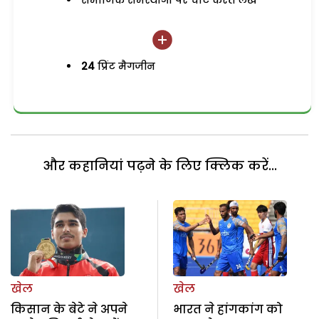
समाजिक समस्याओं पर चोट करते लेख
24
प्रिंट मैगजीन
और कहानियां पढ़ने के लिए क्लिक करें...
खेल
खेल
किसान के बेटे ने अपने
भारत ने हांगकांग को