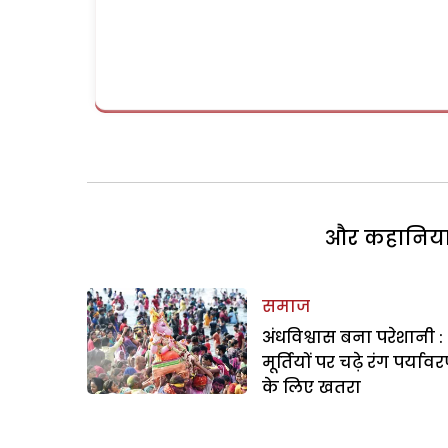
और कहानियां 
समाज
अंधविश्वास बना परेशानी :
मूर्तियों पर चढ़े रंग पर्याव
के लिए खतरा