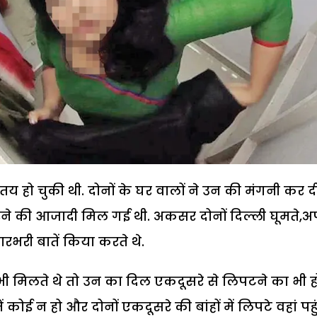
य हो चुकी थी. दोनों के घर वालों ने उन की मंगनी कर द
रने की आजादी मिल गई थी. अकसर दोनों दिल्ली घूमते,अ
रभरी बातें किया करते थे.
भी मिलते थे तो उन का दिल एकदूसरे से लिपटने का भी ह
ं कोई न हो और दोनों एकदूसरे की बांहों में लिपटे वहां पहु