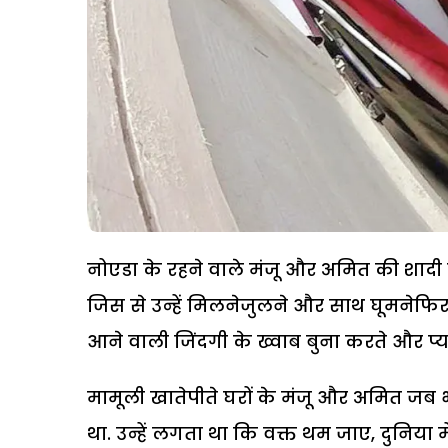
नोएडा के रहने वाले मंजू और अमित की शादी त
जिस से उन्हें मिलनेजुलने और साथ घूमनेफि
आने वाली जिंदगी के ख्वाब बुना करते और प्या
मामूली खातेपीते घरों के मंजू और अमित जब 
था. उन्हें लगता था कि वक्त थम जाए, दुनिया मे