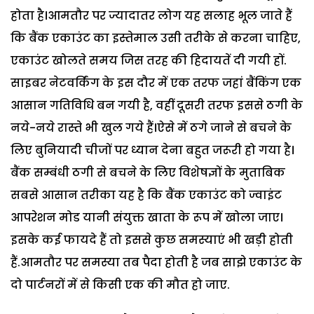
होता है।आमतौर पर ज्यादातर लोग यह सलाह भूल जाते हैं
कि बैंक एकाउंट का इस्तेमाल उसी तरीके से करना चाहिए,
एकाउंट खोलते समय जिस तरह की हिदायतें दी गयी हों.
साइबर नेटवर्किंग के इस दौर में एक तरफ जहां बैंकिंग एक
आसान गतिविधि बन गयी है, वहीं दूसरी तरफ इससे ठगी के
नये-नये रास्ते भी खुल गये हैं।ऐसे में ठगे जाने से बचने के
लिए बुनियादी चीजों पर ध्यान देना बहुत जरूरी हो गया है।
बैंक सम्बंधी ठगी से बचने के लिए विशेषज्ञों के मुताबिक
सबसे आसान तरीका यह है कि बैंक एकाउंट को ज्वाइंट
आपरेशन मोड यानी संयुक्त खाता के रूप में खोला जाए।
इसके कई फायदे हैं तो इससे कुछ समस्याएं भी खड़ी होती
हैं.आमतौर पर समस्या तब पैदा होती है जब साझे एकाउंट के
दो पार्टनरों में से किसी एक की मौत हो जाए.