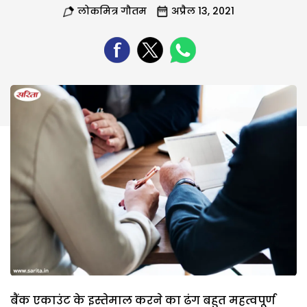
लोकमित्र गौतम
अप्रैल 13, 2021
बैंक एकाउंट के इस्तेमाल करने का ढंग बहुत महत्वपूर्ण