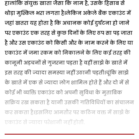
हालांकि संयुक्त खाता जैसा कि नाम है, उसके हिसाब से
थोड़ा मुश्किल भरा लगता है।लेकिन अकेले बैंक एकाउंट में
जहां खतरा यह होता है कि अचानक कोई दुर्घटना हो जाने
पर एकाउंट एक तरह से कुछ दिनों के लिए ठप सा पड़ जाता
है और उस एकाउंट को किसी और के नाम करने के लिए या
एकाउंट में जमा रकम को निकालने के लिए कई तरह की
कानूनी अड़चनों से गुजरना पड़ता है वहीं साझे के खाते में
इस तरह की ज्यादा समस्या नहीं उठानी पड़ती।चूंकि साझे
के खाते में एक से ज्यादा लोग शामिल होते हैं और दो में से
कोई भी व्यक्ति एकाउंट को अपनी सुविधा के मुताबिक
सक्रिय रख सकता है यानी उसकी गतिविधियों का संचालन
कर सकता है।इसलिए आमतौर पर कठिन वक्त में साझे के
एकाउंट से ज्यादा परेशानी नहीं होती.