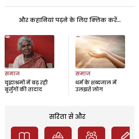
और कहानियां पढ़ने के लिए क्लिक करें...
समाज
समाज
वृद्धाश्रमों में बढ़ रही
धर्म के शब्दजाल में
बुर्जुगों की तादाद
उलझते लोग
सरिता से और