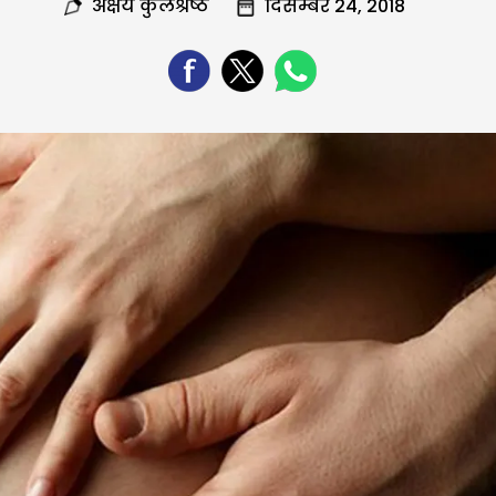
अक्षय कुलश्रेष्ठ
दिसम्बर 24, 2018