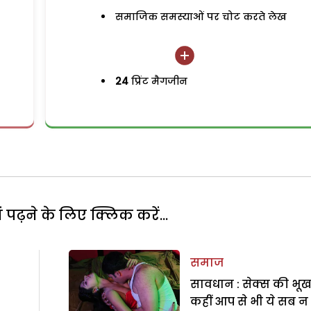
समाजिक समस्याओं पर चोट करते लेख
24
प्रिंट मैगजीन
पढ़ने के लिए क्लिक करें...
समाज
सावधान : सेक्स की भू
कहीं आप से भी ये सब न