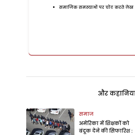
समाजिक समस्याओं पर चोट करते लेख
और कहानियां 
समाज
अमेरिका में शिक्षकों को
बंदूक देने की सिफारिश :