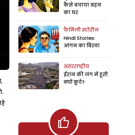
कैसे बचाया बहन
का घर
फैमिली स्टोरीज
Hindi Stories:
आंगन का बिरवा
अंतरराष्ट्रीय
ईरान की जंग में हूती
,
क्यों कूदे?
ो.
हे