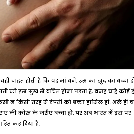
ी चाहत होती है कि वह मां बने. उस का खुद का बच्चा हो
पती को इस सुख से वंचित होना पड़ता है. वजह चाहे कोई ह
 किसी न किसी तरह से दंपती को बच्चा हासिल हो. भले ही चा
राए की कोख के जरीए बच्चा हो. पर अब भारत में इस पर
ारित कर दिया है.