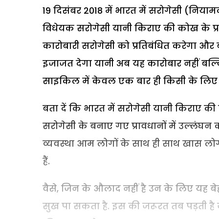
19 दिसंबर 2018 में भारत में सरोगेसी (निय
विधेयक सरोगेसी यानी किराए की कोख के प्
कारोबारी सरोगेसी को प्रतिबंधित करेगा और 
इजाजत देगा यानी अब यह कारोबार नहीं ब
साइकिल में केवल एक बार ही किसी के लिए
बता दें कि भारत में सरोगेसी यानी किराए 
सरोगेसी के बनाए गए प्रावधानों में उल्लंघन
व्यवस्था आम लोगों के साथ ही साथ खास लोगो
हैं.
वैसे, जिन के औलाद नहीं है उन के लिए यह 
सुख पा सकता है. इस की जरूरत तब पड़ती है