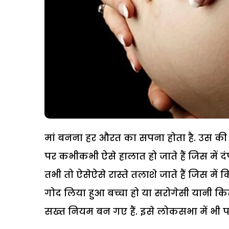
मां बनना हर औरत का सपना होता है. उस की यह
पर कभीकभी ऐसे हालात हो जाते हैं जिस में दं
तभी तो ऐसेऐसे रास्ते तलाशे जाते हैं जिस में
गोद लिया हुआ बच्चा हो या सरोगेसी यानी कि
सख्त नियम बन गए हैं. इसे लोकसभा में भी प