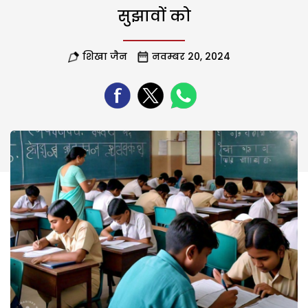
सुझावों को
शिखा जैन
नवम्बर 20, 2024