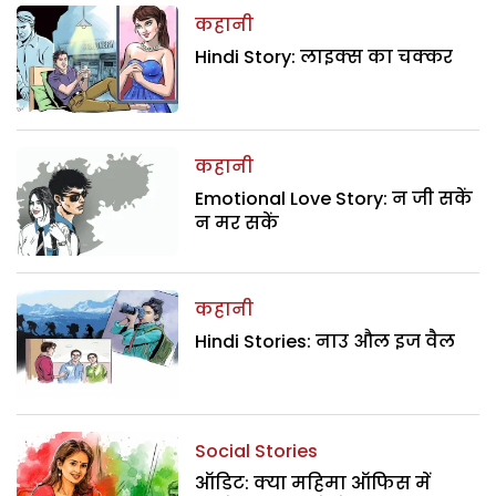
कहानी
Hindi Story: लाइक्स का चक्कर
कहानी
Emotional Love Story: न जी सकें
न मर सकें
कहानी
Hindi Stories: नाउ औल इज वैल
Social Stories
ऑडिट: क्या महिमा ऑफिस में