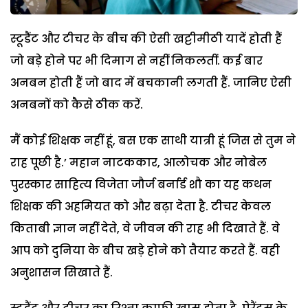
स्टूडैंट और टीचर के बीच की ऐसी खट्टीमीठी यादें होती हैं
जो बड़े होने पर भी दिमाग से नहीं निकलतीं. कई बार
अनबन होती हैं जो बाद में बचकानी लगती हैं. जानिए ऐसी
अनबनों को कैसे ठीक करें.
मैं कोई शिक्षक नहीं हूं, बस एक साथी यात्री हूं जिस से तुम ने
राह पूछी है.’ महान नाटककार, आलोचक और नोबेल
पुरस्कार साहित्य विजेता जौर्ज बर्नार्ड शौ का यह कथन
शिक्षक की अहमियत को और बढ़ा देता है. टीचर केवल
किताबी ज्ञान नहीं देते, वे जीवन की राह भी दिखाते हैं. वे
आप को दुनिया के बीच खड़े होने को तैयार करते हैं. वही
अनुशासन सिखाते हैं.