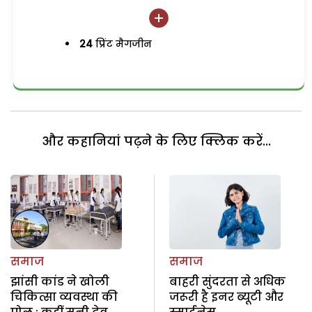
24
प्रिंट मैगजीन
और कहानियां पढ़ने के लिए क्लिक करें...
समाज
समाज
झांसी कांड ने खोली
बाहरी सुंदरता से अधिक
चिकित्सा व्यवस्था की
जरूरी है इनर ब्यूटी और