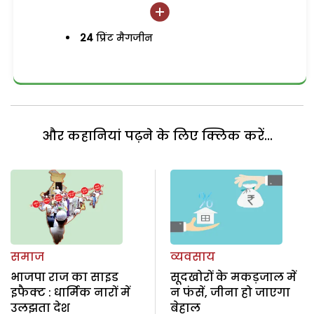
24
प्रिंट मैगजीन
और कहानियां पढ़ने के लिए क्लिक करें...
समाज
व्यवसाय
भाजपा राज का साइड
सूदखोरों के मकड़जाल में
इफैक्ट : धार्मिक नारों में
न फंसें, जीना हो जाएगा
उलझता देश
बेहाल