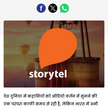
देश दुनिया में कहानियों को ऑडियो वर्जन में सुनने की
एक परंपरा काफी समय से रही है, लेकिन भारत में अभी