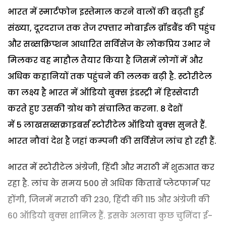
भारत में स्मार्टफोन इस्तेमाल करने वालों की बढ़ती हुई
संख्या, दूरदराज तक तेज रफ्तार मोबाईल ब्रॉडबैंड की पहुंच
और सब्सक्रिप्शन आधारित सर्विसेज के लोकप्रिय उभार ने
मिलकर वह माहौल तैयार किया है जिसमें लोगों में और
अधिक कहानियों तक पहुंचने की ललक बढ़ी है. स्टोरीटेल
का लक्ष्य है भारत में ऑडियो बुक्स इंडस्ट्री में हिस्सेदारी
करते हुए उसकी ग्रोथ को संचालित करना.
8 देशों
में 5 लाखसब्सक्राइबर्स स्टोरीटेल ऑडियो बुक्स सुनते हैं.
भारत नौवां देश है जहां कम्पनी की सर्विसेज लांच हो रही हैं.
भारत में स्टोरीटेल अंग्रेजी, हिंदी और मराठी में शुरुआत कर
रहा है. लांच के समय 500 से अधिक किताबें प्लेटफार्म पर
होंगी, जिनमें मराठी की 230, हिंदी की 115 और अंग्रेजी की
60 ऑडियो बुक्स शामिल हैं. इसके अलावा कुछ चुनिंदा ई-