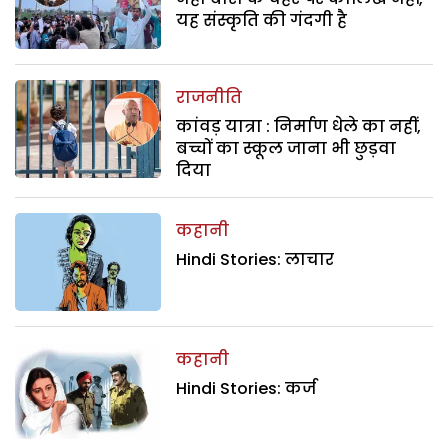
यह संस्कृति की गंदगी है
राजनीति
कांवड़ यात्रा : निर्माण धेले का नहीं,
बच्चों का स्कूल जाना भी छुड़वा
दिया
कहानी
Hindi Stories: लाचार
कहानी
Hindi Stories: कर्ज