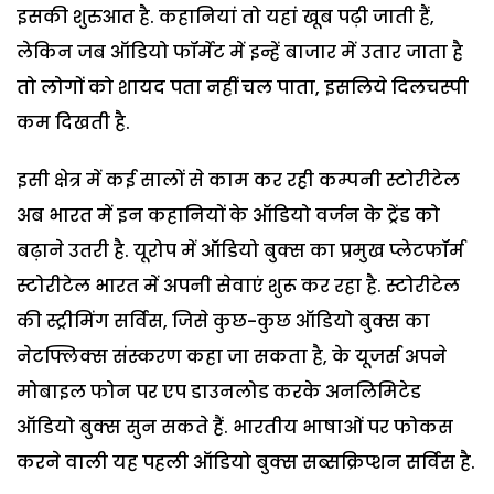
इसकी शुरुआत है. कहानियां तो यहां खूब पढ़ी जाती हैं,
लेकिन जब ऑडियो फॉर्मेट में इन्हें बाजार में उतार जाता है
तो लोगों को शायद पता नहीं चल पाता, इसलिये दिलचस्पी
कम दिखती है.
इसी क्षेत्र में कई सालों से काम कर रही कम्पनी स्टोरीटेल
अब भारत में इन कहानियों के ऑडियो वर्जन के ट्रेंड को
बढ़ाने उतरी है. यूरोप में ऑडियो बुक्स का प्रमुख प्लेटफॉर्म
स्टोरीटेल भारत में अपनी सेवाएं शुरू कर रहा है. स्टोरीटेल
की स्ट्रीमिंग सर्विस, जिसे कुछ-कुछ ऑडियो बुक्स का
नेटफ्लिक्स संस्करण कहा जा सकता है, के यूजर्स अपने
मोबाइल फोन पर एप डाउनलोड करके अनलिमिटेड
ऑडियो बुक्स सुन सकते हैं. भारतीय भाषाओं पर फोकस
करने वाली यह पहली ऑडियो बुक्स सब्सक्रिप्शन सर्विस है.