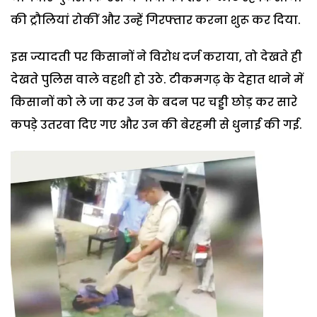
की ट्रौलियां रोकीं और उन्हें गिरफ्तार करना शुरू कर दिया.
इस ज्यादती पर किसानों ने विरोध दर्ज कराया, तो देखते ही
देखते पुलिस वाले वहशी हो उठे. टीकमगढ़ के देहात थाने में
किसानों को ले जा कर उन के बदन पर चड्डी छोड़ कर सारे
कपड़े उतरवा दिए गए और उन की बेरहमी से धुनाई की गई.