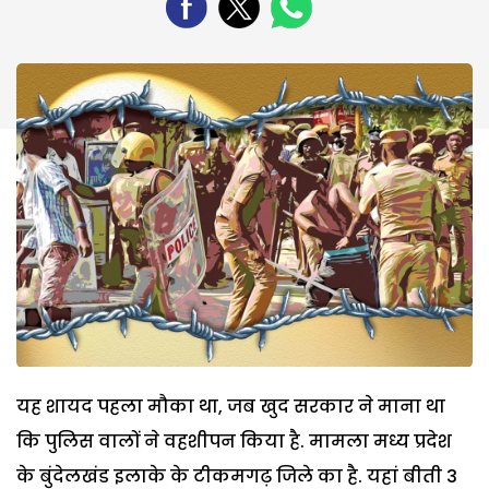
यह शायद पहला मौका था, जब खुद सरकार ने माना था
कि पुलिस वालों ने वहशीपन किया है. मामला मध्य प्रदेश
के बुंदेलखंड इलाके के टीकमगढ़ जिले का है. यहां बीती 3