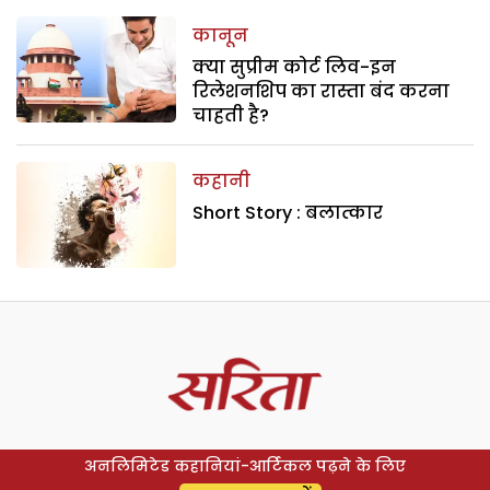
कानून
क्या सुप्रीम कोर्ट लिव-इन
रिलेशनशिप का रास्ता बंद करना
चाहती है?
कहानी
Short Story : बलात्कार
अनलिमिटेड कहानियां-आर्टिकल पढ़ने के लिए