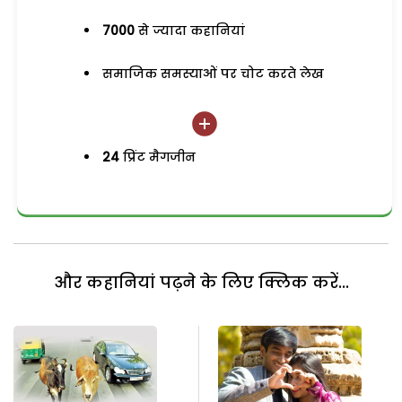
7000
से ज्यादा कहानियां
समाजिक समस्याओं पर चोट करते लेख
24
प्रिंट मैगजीन
और कहानियां पढ़ने के लिए क्लिक करें...