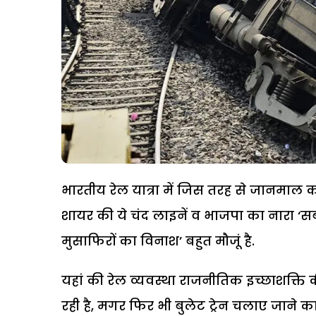
भारतीय रेल यात्रा में जिस तरह से जानमाल का
शायर की ये चंद लाइनें व भाजपा का नारा 
मुसाफिरों का विनाश’ बहुत मौजूं है.
यहां की रेल व्यवस्था राजनीतिक इच्छाशक्ति
रही है, मगर फिर भी बुलेट ट्रेन चलाए जाने