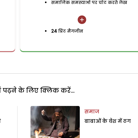
समाजिक समस्याओं पर चोट करते लेख
24
प्रिंट मैगजीन
पढ़ने के लिए क्लिक करें...
समाज
ी
बाबाओं के वेश में ठग