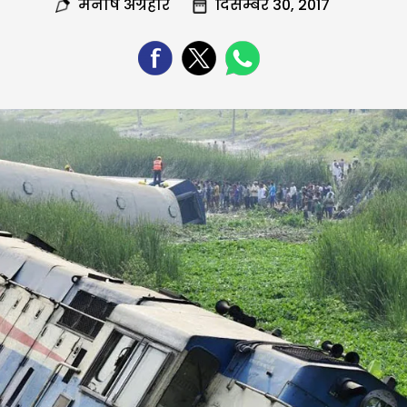
मनीष अग्रहरि
दिसम्बर 30, 2017