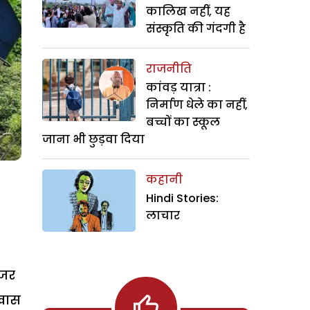
कालिख नहीं, यह
संस्कृति की गंदगी है
राजनीति
कांवड़ यात्रा :
निर्माण धेले का नहीं,
बच्चों का स्कूल
जाना भी छुड़वा दिया
कहानी
Hindi Stories:
लाचार
ुजर
 खास