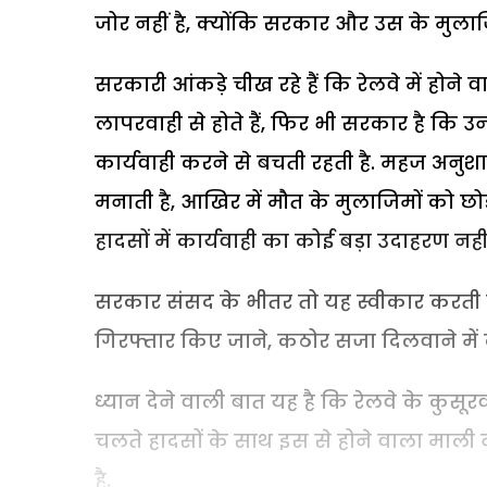
जोर नहीं है, क्योंकि सरकार और उस के मुलाज
सरकारी आंकड़े चीख रहे हैं कि रेलवे में होने व
लापरवाही से होते हैं, फिर भी सरकार है कि
कार्यवाही करने से बचती रहती है. महज अन
मनाती है, आखिर में मौत के मुलाजिमों को छो
हादसों में कार्यवाही का कोई बड़ा उदाहरण नही
सरकार संसद के भीतर तो यह स्वीकार करती है 
गिरफ्तार किए जाने, कठोर सजा दिलवाने में
ध्यान देने वाली बात यह है कि रेलवे के कुस
चलते हादसों के साथ इस से होने वाला माली
है.