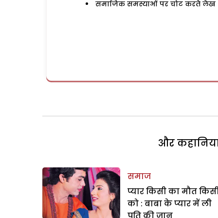
समाजिक समस्याओं पर चोट करते लेख
और कहानियां 
समाज
प्यार किसी का मौत किस
को : बाबा के प्यार में ली
पति की जान