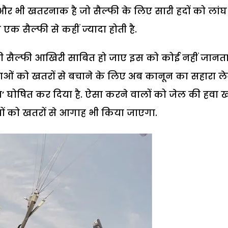
ए और भी खतरनाक है जो सैल्फी के लिए सारी हदों को लांघ
 एक सैल्फी से कहीं ज्यादा होती है.
की सैल्फी आखिरी साबित हो जाए इस को कोई नहीं जानता
ओं को खतरों से बचाने के लिए अब कानून का सहारा ल
 जोन’ घोषित कर दिया है. ऐसा करने वालों को जेल की हवा ख
ियों को खतरों से आगाह भी किया जाएगा.