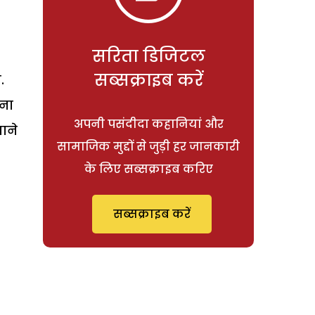
सरिता डिजिटल
सब्सक्राइब करें
.
ेना
अपनी पसंदीदा कहानियां और
ाने
सामाजिक मुद्दों से जुड़ी हर जानकारी
के लिए सब्सक्राइब करिए
सब्सक्राइब करें