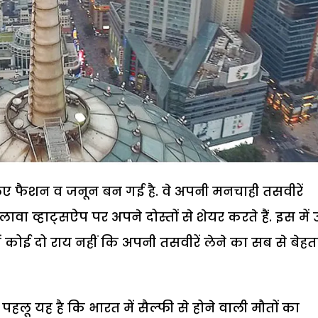
 लिए फैशन व जनून बन गई है. वे अपनी मनचाही तसवीरें
वा व्हाट्सऐप पर अपने दोस्तों से शेयर करते हैं. इस में
ं कोई दो राय नहीं कि अपनी तसवीरें लेने का सब से बेह
हलू यह है कि भारत में सैल्फी से होने वाली मौतों का