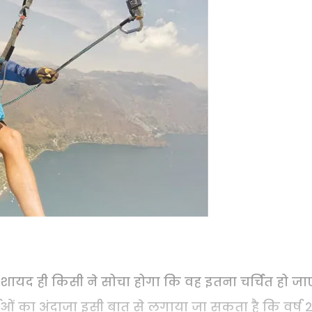
ो शायद ही किसी ने सोचा होगा कि वह इतना चर्चित हो ज
चाओं का अंदाजा इसी बात से लगाया जा सकता है कि वर्ष 