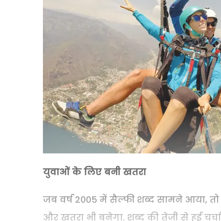
युवाओं के लिए बनी खतरा
जब वर्ष 2005 में सैल्फी शब्द सामने आया, त
और खतरा भी बनेगा. शब्द की तेजी से हुई चर्