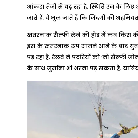
आंकड़ा तेजी से बढ़ रहा है. स्थिति उन के लि
जाते हैं. वे भूल जाते हैं कि जिंदगी की अहमियत
खतरनाक सैल्फी लेने की होड़ में कब किस 
इस के खतरनाक रूप सामने आने के बाद युवा
पड़ रहा है. रेलवे ने पटरियों को ‘नो सैल्फी
के साथ जुर्माना भी भरना पड़ सकता है. यात्र