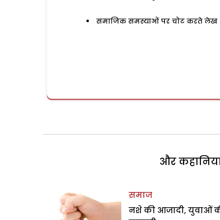
समाजिक समस्याओं पर चोट करते लेख
और कहानियां 
समाज
नशे की आजादी, युवाओं 