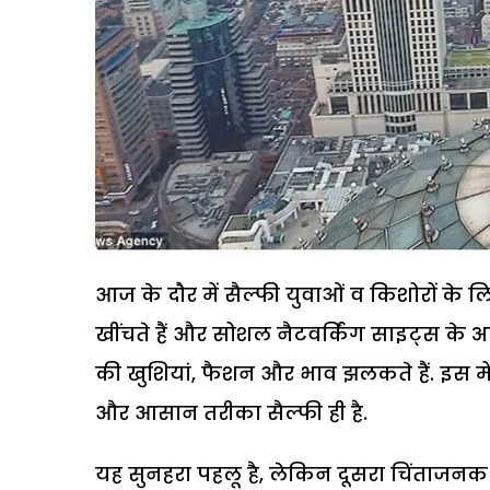
आज के दौर में सैल्फी युवाओं व किशोरों के
खींचते हैं और सोशल नैटवर्किंग साइट्स के अला
की खुशियां, फैशन और भाव झलकते हैं. इस मे
और आसान तरीका सैल्फी ही है.
यह सुनहरा पहलू है, लेकिन दूसरा चिंताजनक प