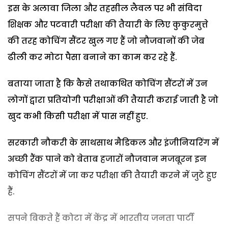
इस के अलावा जिला और तहसील लैवल पर भी संविदा
शिक्षक और पटवारी परीक्षा की तैयारी के लिए कुकुरमुत्ते
की तरह कोचिंग सैंटर खुल गए हैं जो नौजवानों की जेब
ढीली कर मोटा पैसा बनाने का काम कर रहे हैं.
बताया जाता है कि कैसे तथाकथित कोचिंग सैंटरों में उन
लोगों द्वारा प्रतियोगी परीक्षाओं की तैयारी कराई जाती है जो
खुद कभी किसी परीक्षा में पास नहीं हुए.
सरकारी नौकरी के साथसाथ मैडिकल और इंजीनियरिंग में
अच्छी रैंक पाने को बेताब हजारों नौजवान मजबूरन इन
कोचिंग सैंटरों में जा कर परीक्षा की तैयारी करने में जुटे हुए
हैं.
सपने बिकते हैं कोटा में केंद्र में भारतीय जनता पार्टी