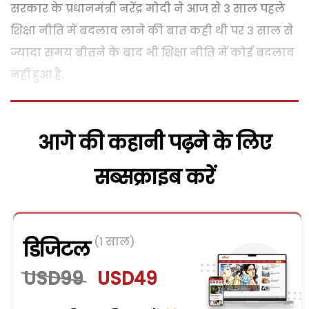
सरकार के प्रधानमंत्री नरेंद्र मोदी ने आज से 3 साल पहले
शिक्षा नीति में बदलाव लाने की बात कही थी पर 3 साल से
ज्यादा समय बीतने के बाद भी शिक्षा नीति में कोई बदलाव
नहीं हुआ है.
आगे की कहानी पढ़ने के लिए
सब्सक्राइब करें
(1 साल)
डिजिटल
USD99
USD49