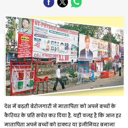
देश में बढ़ती बेरोजगारी ने मातापिता को अपने बच्चों के
कैरियर के प्रति सचेत कर दिया है. यही वजह है कि आज हर
मातापिता अपने बच्चों को डाक्टर या इंजीनियर बनाना