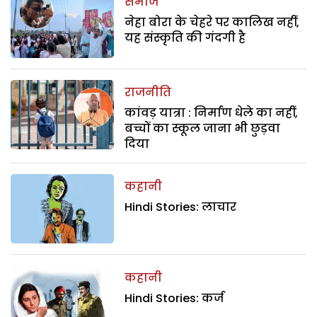
समाज
नेहा बोरा के चेहरे पर कालिख नहीं,
यह संस्कृति की गंदगी है
राजनीति
कांवड़ यात्रा : निर्माण धेले का नहीं,
बच्चों का स्कूल जाना भी छुड़वा
दिया
कहानी
Hindi Stories: लाचार
कहानी
Hindi Stories: कर्ज