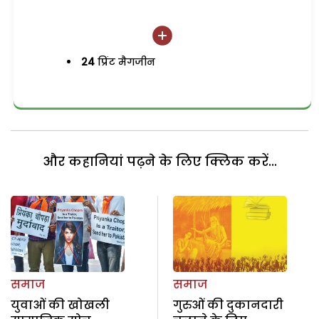
24
प्रिंट मैगजीन
और कहानियां पढ़ने के लिए क्लिक करें...
समाज
समाज
युवाओं की खोखली
गुरुओं की दुकानदारी