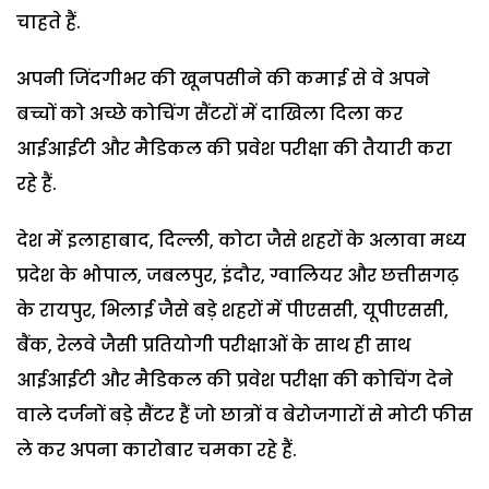
चाहते हैं.
अपनी जिंदगीभर की खूनपसीने की कमाई से वे अपने
बच्चों को अच्छे कोचिंग सैंटरों में दाखिला दिला कर
आईआईटी और मैडिकल की प्रवेश परीक्षा की तैयारी करा
रहे हैं.
देश में इलाहाबाद, दिल्ली, कोटा जैसे शहरों के अलावा मध्य
प्रदेश के भोपाल, जबलपुर, इंदौर, ग्वालियर और छत्तीसगढ़
के रायपुर, भिलाई जैसे बड़े शहरों में पीएससी, यूपीएससी,
बैंक, रेलवे जैसी प्रतियोगी परीक्षाओं के साथ ही साथ
आईआईटी और मैडिकल की प्रवेश परीक्षा की कोचिंग देने
वाले दर्जनों बड़े सैंटर हैं जो छात्रों व बेरोजगारों से मोटी फीस
ले कर अपना कारोबार चमका रहे हैं.