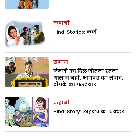
कहानी
Hindi Stories: कर्ज
समाज
जेनजी का दिल जीतना इतना
आसान नहीं : भागवत का संवाद,
दीपके का पलटवार
कहानी
Hindi Story: लाइक्स का चक्कर