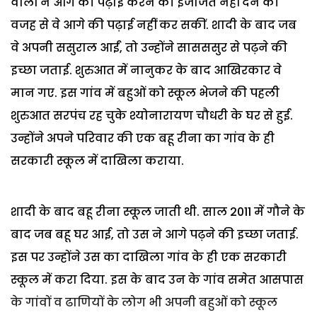
वालों ने आगे की पढ़ाई करने की इजाजत नहीं देने की
वजह से वे आगे की पढ़ाई नहीं कर सकीं. शादी के बाद जब
वे अपनी ससुराल आईं, तो उन्होंने सासससुर से पढ़ने की
इच्छा जताई. शुरुआत में नानुकर के बाद आखिरकार वे
मान गए. इस गांव में बहुओं को स्कूल भेजने की पहली
शुरुआत सरपंच रह चुके श्योनारायण चौधरी के घर से हुई.
उन्होंने अपने परिवार की एक बहू रीना का गांव के ही
सरकारी स्कूल में दाखिला कराया.
शादी के बाद बहू रीना स्कूल जाती थी. साल 2011 में गौने के
बाद जब बहू घर आई, तो उस ने आगे पढ़ने की इच्छा जताई.
इस पर उन्होंने उस का दाखिला गांव के ही एक सरकारी
स्कूल में करा दिया. इस के बाद उन के गांव समेत आसपास
के गांवों व ढाणियों के लोग भी अपनी बहुओं को स्कूल