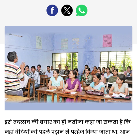
इसे बदलाव की बयार का ही नतीजा कहा जा सकता है कि
जहां बेटियों को पहले पढ़ाने से परहेज किया जाता था, आज