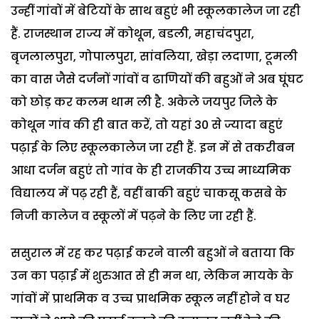
उन्हीं गांवों में बेटियों के साथ बहुएं भी स्कूलकालेज जा रही
हैं. राजस्थान राज्य में कोथून, बडली, महाचंदपुरा,
बृजलालपुरा, गोपालपुरा, सांवलिया, खेड़ा लदाणा, टूमली
का वास जैसे दर्जनों गांवों व ढाणियों की बहुओं ने अब घूंघट
को छोड़ कर कलम थाम ली है. अकेले जयपुर जिले के
कोथून गांव की ही बात करें, तो यहां 30 से ज्यादा बहुएं
पढ़ाई के लिए स्कूलकालेज जा रही हैं. इन में से तकरीबन
आधा दर्जन बहुएं तो गांव के ही राजकीय उच्च माध्यमिक
विद्यालय में पढ़ रही हैं, वहीं बाकी बहुएं चाकसू कसबे के
निजी कालेज व स्कूलों में पढ़ने के लिए जा रही हैं.
ससुराल में रह कर पढ़ाई करने वाली बहुओं ने बताया कि
उन का पढ़ाई में शुरुआत से ही मन था, लेकिन मायके के
गांवों में प्राथमिक व उच्च प्राथमिक स्कूल नहीं होने व घर