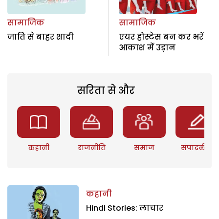
सामाजिक
सामाजिक
जाति से बाहर शादी
एयर होस्टेस बन कर भरें
आकाश में उड़ान
सरिता से और
कहानी
राजनीति
समाज
संपादकीय
कहानी
Hindi Stories: लाचार