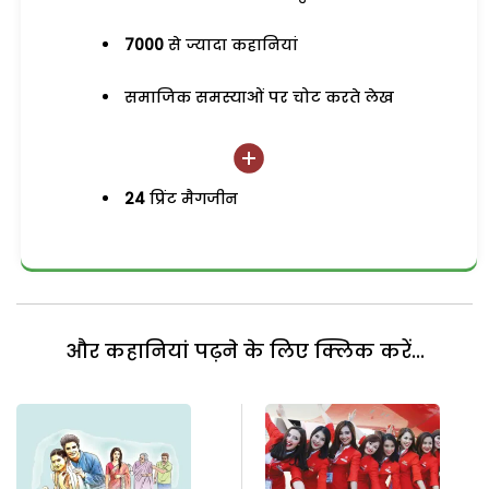
7000
से ज्यादा कहानियां
समाजिक समस्याओं पर चोट करते लेख
24
प्रिंट मैगजीन
और कहानियां पढ़ने के लिए क्लिक करें...