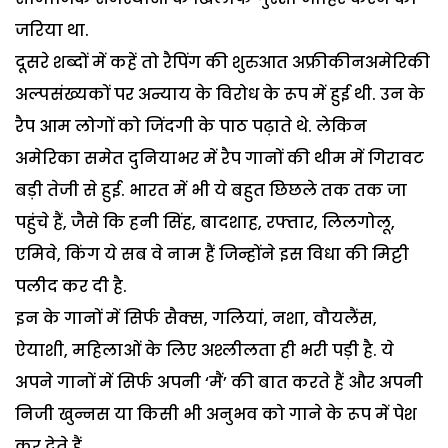
जरिया था.
दूसरे शब्दों में कहें तो रैपिंग की शुरुआत अफ्रीकीनअमेरिकी
अल्पसंख्यकों पर अन्याय के विरोध के रूप में हुई थी. उन के
रैप आम लोगों को जिंदगी के पाठ पढ़ाते थे. लेकिन
अमेरिका समेत दुनियाभर में रैप गानों की थीम में गिरावट
बड़ी तेजी से हुई. भारत में भी ये बहुत छिछले तक तक जा
पहुंचे हैं, जैसे कि हनी सिंह, बादशाह, रफ्तार, लिलगोलू,
एमिवे, किंग ये सब वे नाम हैं जिन्होंने इस विधा की मिट्टी
पलीद कर दी है.
इन के गानों में सिर्फ सैक्स, गलियां, नशा, वौयलैंस,
ऐयाशी, महिलाओं के लिए अश्लीलता ही भरी पड़ी है. ये
अपने गानों में सिर्फ अपनी ‘मैं’ की बात करते हैं और अपनी
निजी खुन्नस या किसी भी अनुभव को गाने के रूप में पेश
कर देते हैं.