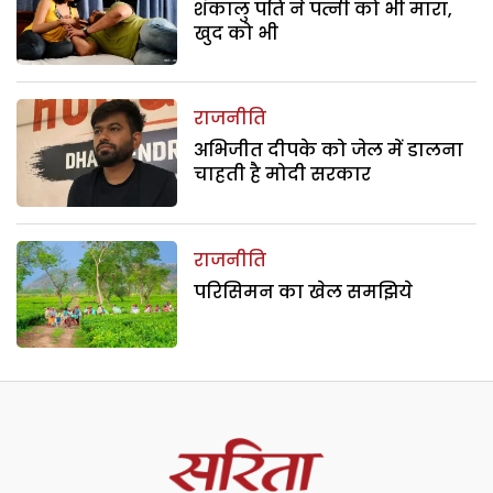
शंकालु पति ने पत्नी को भी मारा,
खुद को भी
राजनीति
अभिजीत दीपके को जेल में डालना
चाहती है मोदी सरकार
राजनीति
परिसिमन का खेल समझिये