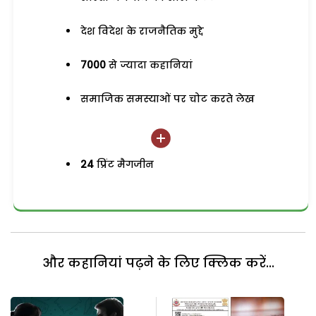
देश विदेश के राजनैतिक मुद्दे
7000
से ज्यादा कहानियां
समाजिक समस्याओं पर चोट करते लेख
24
प्रिंट मैगजीन
और कहानियां पढ़ने के लिए क्लिक करें...