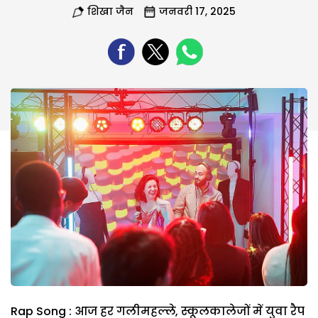
शिखा जैन
जनवरी 17, 2025
Rap Song : आज हर गलीमहल्ले, स्कूलकालेजों में युवा रैप