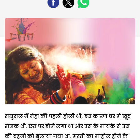
ससुराल में नेहा की पहली होली थी, इस कारण घर में खूब
रौनक थी. छत पर डीजे लगा था और उस के मायके से उस
की बहनों को बुलाया गया था. मस्ती का माहौल होने के