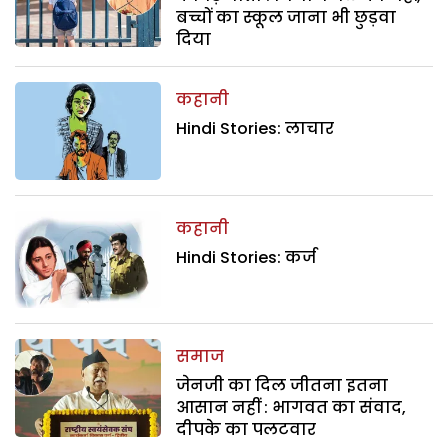
बच्चों का स्कूल जाना भी छुड़वा
दिया
कहानी
Hindi Stories: लाचार
कहानी
Hindi Stories: कर्ज
समाज
जेनजी का दिल जीतना इतना
आसान नहीं : भागवत का संवाद,
दीपके का पलटवार