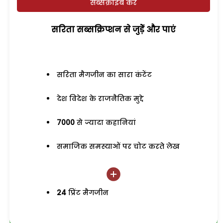
सब्सक्राइब करें
सरिता सब्सक्रिप्शन से जुड़ेें और पाएं
सरिता मैगजीन का सारा कंटेंट
देश विदेश के राजनैतिक मुद्दे
7000
से ज्यादा कहानियां
समाजिक समस्याओं पर चोट करते लेख
24
प्रिंट मैगजीन