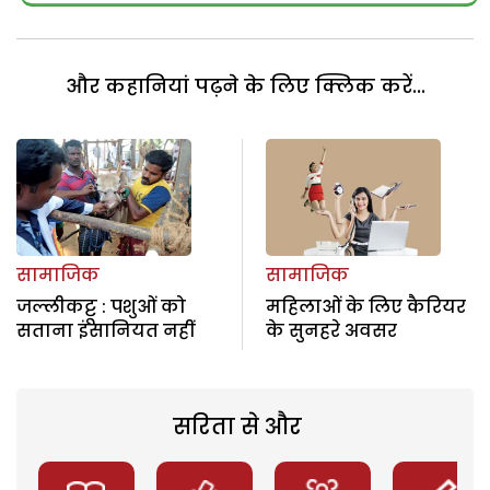
और कहानियां पढ़ने के लिए क्लिक करें...
सामाजिक
सामाजिक
जल्लीकट्टू : पशुओं को
महिलाओं के लिए कैरियर
सताना इंसानियत नहीं
के सुनहरे अवसर
सरिता से और