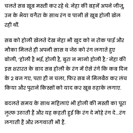
चलते सब खूब मस्ती कर रहे थे. नेहा की बहनें अपने जीजू,
उन के भैया वगैरा के साथ रंग व पानी से खूब होली खेल
रही थीं.
सब को होली खेलते देख नेहा भी खुद को न रोक पाई और
मौका मिलते ही अपनी सास व जेठ को रंग लगाते हुए
बोली, ‘होली है भई, होली है, बुरा न मानो होली है.’ नेहा की
इस शरारत के बाद सब होली के रंग में ऐसे रंगे कि कब दिन
के 2 बज गए, पता ही न चला, फिर सब ने मिलबैठ कर लंच
किया और पुराने किस्सों को याद कर खूब ठहाके लगाए.
बदलते समय के साथ महिलाएं भी होली की मस्ती का पूरा
लुत्फ उठाती हैं और यह कहती हुई कि रंग दे मोहे रंग दे...रंग
लगाती हैं और लगवाती भी हैं.