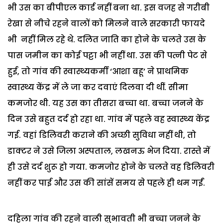
भी उस का बीपीएल कार्ड नहीं बना था. इस वजह से गरीबी
रेखा से नीचे रहने वालों को मिलने वाले सरकारी फायदे
भी नहीं मिल रहे थे. दलित जाति का होने के चलते उस के
पास जमीन का कोई पट्टा भी नहीं था. उस की पत्नी पेट से
हुई, तो गांव की स्वास्थ्यकर्मी ‘आशा बहू’ ने प्राथमिक
स्वास्थ्य केंद्र में ले जा कर दवाएं दिलवा दी थीं. सीमा
कमजोर थी. यह उस का तीसरा बच्चा था. बच्चा जनने के
दिन उसे बहुत दर्द हो रहा था. गांव में पहले वह स्वास्थ्य केंद्र
गई. वहां डिलिवरी कराने की अच्छी सुविधा नहीं थी, तो
डाक्टर ने उसे जिला अस्पताल, लखनऊ भेज दिया. रास्ते में
ही उसे दर्द शुरू हो गया. कमजोर होने के चलते वह डिलिवरी
नहीं कर पाई और उस की सांसें समय से पहले ही थम गईं.
दहिला गांव की रहने वाली सुभावती भी बच्चा जनने के