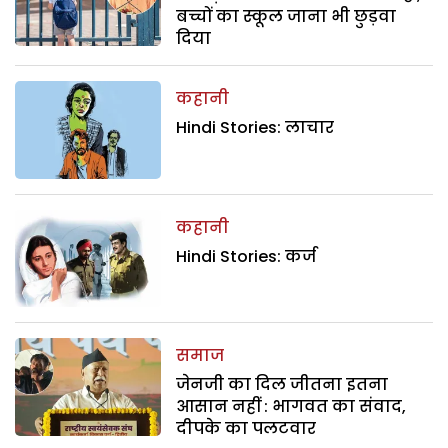
बच्चों का स्कूल जाना भी छुड़वा
दिया
कहानी
Hindi Stories: लाचार
कहानी
Hindi Stories: कर्ज
समाज
जेनजी का दिल जीतना इतना
आसान नहीं : भागवत का संवाद,
दीपके का पलटवार