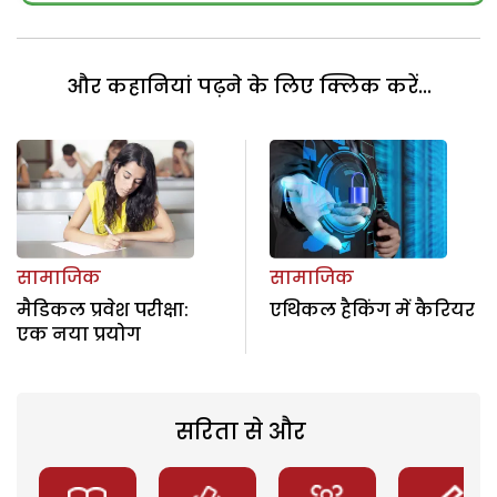
और कहानियां पढ़ने के लिए क्लिक करें...
सामाजिक
सामाजिक
मैडिकल प्रवेश परीक्षा:
एथिकल हैकिंग में कैरियर
एक नया प्रयोग
सरिता से और