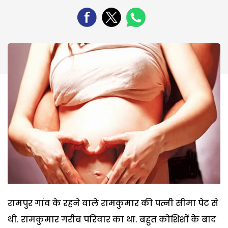
रामपुर गांव के रहने वाले रामकुमार की पत्नी सीमा पेट से
थी. रामकुमार गरीब परिवार का था. बहुत कोशिशों के बाद