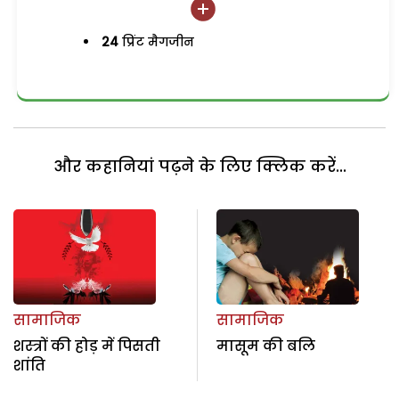
24
प्रिंट मैगजीन
और कहानियां पढ़ने के लिए क्लिक करें...
सामाजिक
सामाजिक
शस्त्रों की होड़ में पिसती
मासूम की बलि
शांति