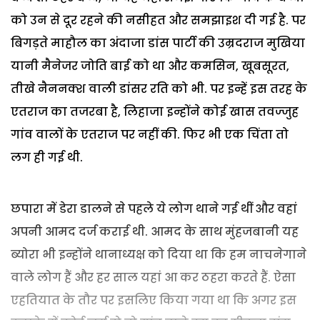
को उन से दूर रहने की नसीहत और समझाइश दी गई है. पर
बिगड़ते माहौल का अंदाजा डांस पार्टी की उम्रदराज मुखिया
यानी मैनेजर जोति बाई को था और कमसिन, खूबसूरत,
तीखे नैननक्श वाली डांसर रति को भी. पर इन्हें इस तरह के
एतराज का तजरबा है, लिहाजा इन्होंने कोई खास तवज्जुह
गांव वालों के एतराज पर नहीं की. फिर भी एक चिंता तो
लग ही गई थी.
छपारा में डेरा डालने से पहले ये लोग थाने गई थीं और वहां
अपनी आमद दर्ज कराई थी. आमद के साथ मुंहजबानी यह
ब्योरा भी इन्होंने थानाध्यक्ष को दिया था कि हम नाचनेगाने
वाले लोग हैं और हर साल यहां आ कर ठहरा करते हैं. ऐसा
एहतियात के तौर पर इसलिए किया गया था कि अगर इस