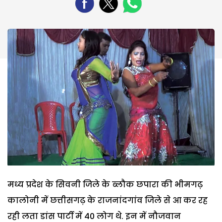
मध्य प्रदेश के सिवनी जिले के ब्लौक छपारा की भीमगढ़
कालोनी में छत्तीसगढ़ के राजनांदगांव जिले से आ कर रह
रही लता डांस पार्टी में 40 लोग थे. इन में नौजवान