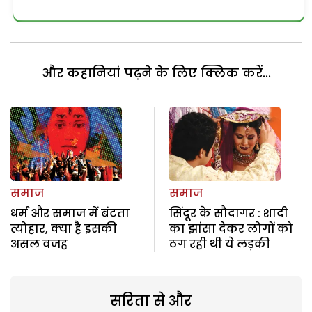
और कहानियां पढ़ने के लिए क्लिक करें...
समाज
समाज
धर्म और समाज में बंटता
सिंदूर के सौदागर : शादी
त्योहार, क्या है इसकी
का झांसा देकर लोगों को
असल वजह
ठग रही थी ये लड़की
सरिता से और