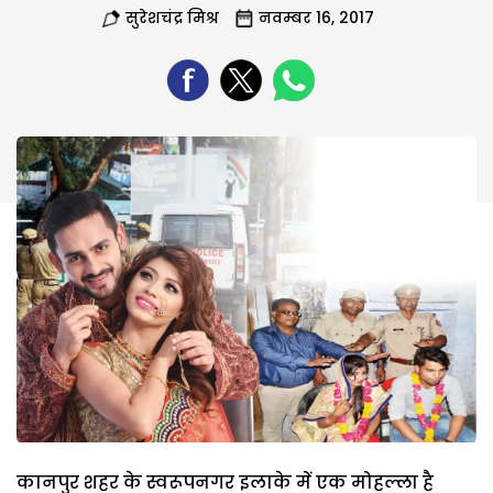
सुरेशचंद्र मिश्र
नवम्बर 16, 2017
कानपुर शहर के स्वरूपनगर इलाके में एक मोहल्ला है