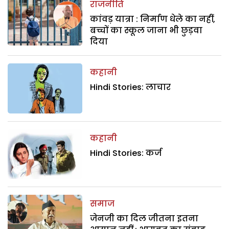
राजनीति
कांवड़ यात्रा : निर्माण धेले का नहीं,
बच्चों का स्कूल जाना भी छुड़वा
दिया
कहानी
Hindi Stories: लाचार
कहानी
Hindi Stories: कर्ज
समाज
जेनजी का दिल जीतना इतना