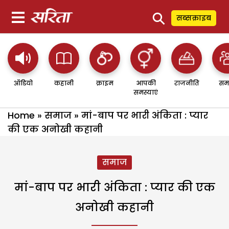
⚲
सब्सक्राइब
ऑडियो
कहानी
क्राइम
आपकी
राजनीति
सम
समस्याएं
Home
»
समाज
»
मां-बाप पर भारी अंकिता : प्यार
की एक अनोखी कहानी
समाज
मां-बाप पर भारी अंकिता : प्यार की एक
अनोखी कहानी