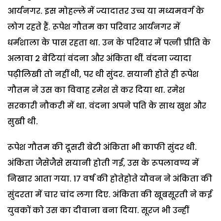
आर्यनगर. इस मोहल्ले में ज्यादातर उच्च या मध्यमवर्ग के
लोग रहते हैं. रूपेश गौतम का परिवार आर्यनगर में
धर्मशाला के पास रहता था. उन के परिवार में पत्नी प्रीति के
अलावा 2 बेटियां वंदना और अंकिता थीं. वंदना ज्यादा
पढ़ीलिखी तो नहीं थी, पर थी सुंदर. सयानी होते ही रूपेश
गौतम ने उस का विवाह रमेश से कर दिया था. रमेश
सरकारी नौकरी में था. वंदना अपने पति के साथ खुश और
सुखी थी.
रूपेश गौतम की दूसरी बेटी अंकिता भी काफी सुंदर थी.
अंकिता जैसेजैसे सयानी होती गई, उस के रूपलावण्य में
निखार आता गया. 17 वर्ष की होतेहोते यौवन ने अंकिता की
सुंदरता में चार चांद लगा दिए. अंकिता की खूबसूरती ने कई
युवकों को उस का दीवाना बना दिया. सूरज भी उन्हीं