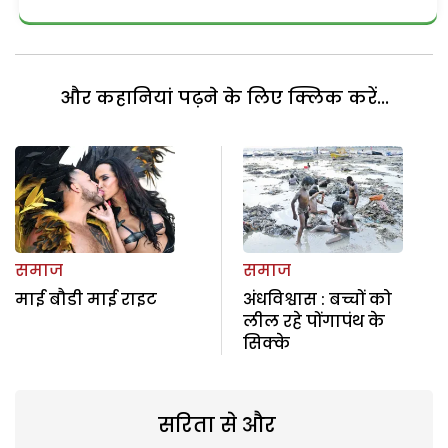
और कहानियां पढ़ने के लिए क्लिक करें...
समाज
समाज
माई बौडी माई राइट
अंधविश्वास : बच्चों को
लील रहे पोंगापंथ के
सिक्के
सरिता से और