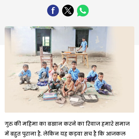
गुरु की महिमा का बखान करने का रिवाज हमारे समाज
में बहुत पुराना है. लेकिन यह कड़वा सच है कि आजकल