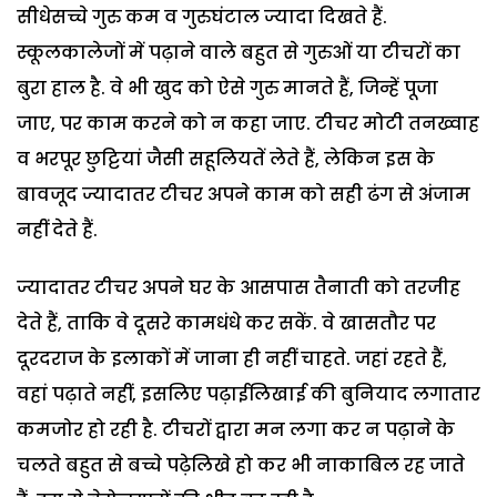
सीधेसच्चे गुरु कम व गुरुघंटाल ज्यादा दिखते हैं.
स्कूलकालेजों में पढ़ाने वाले बहुत से गुरुओं या टीचरों का
बुरा हाल है. वे भी खुद को ऐसे गुरु मानते हैं, जिन्हें पूजा
जाए, पर काम करने को न कहा जाए. टीचर मोटी तनख्वाह
व भरपूर छुट्टियां जैसी सहूलियतें लेते हैं, लेकिन इस के
बावजूद ज्यादातर टीचर अपने काम को सही ढंग से अंजाम
नहीं देते हैं.
ज्यादातर टीचर अपने घर के आसपास तैनाती को तरजीह
देते हैं, ताकि वे दूसरे कामधंधे कर सकें. वे खासतौर पर
दूरदराज के इलाकों में जाना ही नहीं चाहते. जहां रहते हैं,
वहां पढ़ाते नहीं, इसलिए पढ़ाईलिखाई की बुनियाद लगातार
कमजोर हो रही है. टीचरों द्वारा मन लगा कर न पढ़ाने के
चलते बहुत से बच्चे पढ़ेलिखे हो कर भी नाकाबिल रह जाते