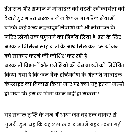
ईशासन और समाज में मोबाइल की बढ़ती स्वीकार्यता को
देखते हुए भारत सरकार ने न केवल नागरिक सेवाओं,
बल्कि कई अन्य महत्त्वपूर्ण सेवाओं को भी मोबाइल के
जरिए लोगों तक पहुंचाने का निर्णय लिया है. इस के लिए
सरकार विभिन्न साझेदारों के साथ मिल कर इस योजना
को साकार करने की कोशिश कर रही है.
सरकारी विभागों और एजेंसियों की वैबसाइटों को निर्देशित
किया गया है कि ‘वन वैब’ दृष्टिकोण के अंतर्गत मोबाइल
कंप्लाइंट का विकास किया जाए पर क्या यह इतना जरूरी
हो गया कि इस के बिना काम नहीं हो सकता?
यह सवाल तृप्ति के मन में आया जब वह एक वाकए से
गुजरी. हुआ यह कि वह 2 साल बाद अपने शहर पटना गई.