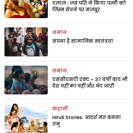
दलाल : जब पति ने किया पत्नी को
जिस्म बेचने पर मजबूर
समाज
सपना है सामाजिक स्वतंत्रता
समाज
एससीएसटी एक्ट – 37 वर्षों बाद भी
देश वहीं का वहीं और भेद जारी
कहानी
Hindi Stories: आदर्श मत बनना
तनु