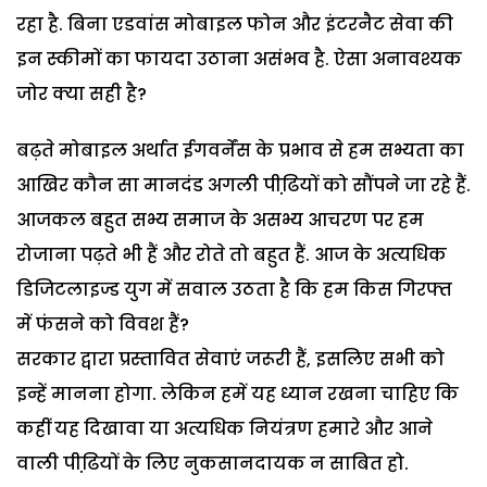
रहा है. बिना एडवांस मोबाइल फोन और इंटरनैट सेवा की
इन स्कीमों का फायदा उठाना असंभव है. ऐसा अनावश्यक
जोर क्या सही है?
बढ़ते मोबाइल अर्थात ईगवर्नेंस के प्रभाव से हम सभ्यता का
आखिर कौन सा मानदंड अगली पीढि़यों को सौंपने जा रहे हैं.
आजकल बहुत सभ्य समाज के असभ्य आचरण पर हम
रोजाना पढ़ते भी हैं और रोते तो बहुत हैं. आज के अत्यधिक
डिजिटलाइज्ड युग में सवाल उठता है कि हम किस गिरफ्त
में फंसने को विवश हैं?
सरकार द्वारा प्रस्तावित सेवाएं जरूरी हैं, इसलिए सभी को
इन्हें मानना होगा. लेकिन हमें यह ध्यान रखना चाहिए कि
कहीं यह दिखावा या अत्यधिक नियंत्रण हमारे और आने
वाली पीढि़यों के लिए नुकसानदायक न साबित हो.