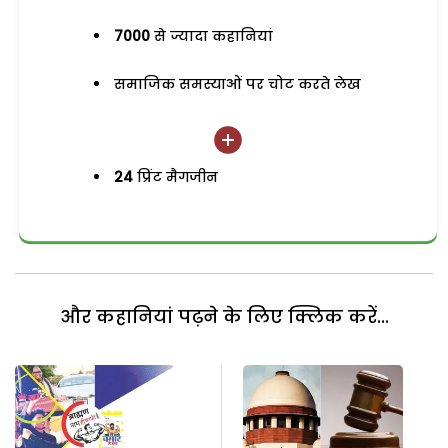
7000
से ज्यादा कहानियां
समाजिक समस्याओं पर चोट करते लेख
24
प्रिंट मैगजीन
और कहानियां पढ़ने के लिए क्लिक करें...