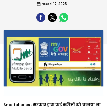
फरवरी 17, 2025
Smartphones : सरकार द्वारा कई स्कीमों को चलाया जा