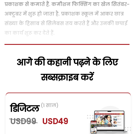
प्रकाशक से कमाते हैं. कमीशन फिक्सिंग का खेल सितंबर-
अक्टूबर में शुरू हो जाता है. प्रकाशक स्कूल में आकर छात्र
संख्या के हिसाब से सिलेबस तय करते हैं और उनकी छपाई
का कार्य शुरू कर देते हैं.
आगे की कहानी पढ़ने के लिए
सब्सक्राइब करें
(1 साल)
डिजिटल
USD99
USD49