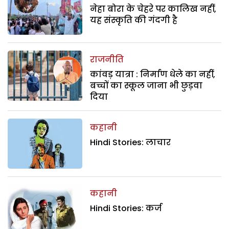
नेहा बोरा के चेहरे पर कालिख नहीं,
यह संस्कृति की गंदगी है
राजनीति
कांवड़ यात्रा : निर्माण धेले का नहीं,
बच्चों का स्कूल जाना भी छुड़वा
दिया
कहानी
Hindi Stories: लाचार
कहानी
Hindi Stories: कर्ज