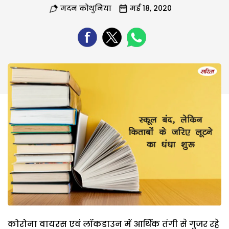
मदन कोथुनिया
मई 18, 2020
कोरोना वायरस एवं लॉकडाउन में आर्थिक तंगी से गुजर रहे