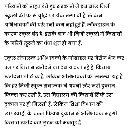
परिवारों को राहत देते हुए सरकारों ने इस साल निजी
स्कूलों की फीस वृद्धि पर रोक लगा दी है. लेकिन
अभिभावकों की परेशानी कम नहीं हुई हैं. लॉकडाउन के
कारण स्कूल बंद हैं, इसके बाद भी निजी स्कूलों में किताबों
के जरिये लूटने का धंधा शुरू हो गया हैं.
स्कूल संचालक अभिभावकों के मोबाइल पर मैसेज भेज कर
उन पर किताब खरीदने का दबाव बना रहे हैं. किताब
खरीदना तो ठीक है. लेकिन अभिभावकों की समस्या यह है
कि हर निजी स्कूल संचालक ने अपनी स्टेशनरी दुकान
फिक्स कर रखी है. उस विद्यालय की किताबें सिर्फ उस
दुकान पर ही मिलती हैं. लेकिन शिक्षा विभाग की
लापरवाही के चलते फिक्स दुकान से अभिभावक महंगी
किताब खरीद कर लुटने को मजबूर हैं.