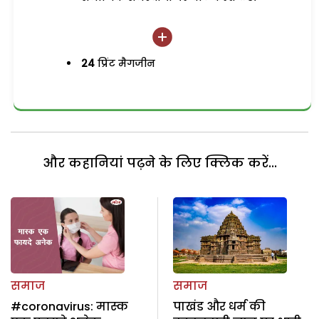
24
प्रिंट मैगजीन
और कहानियां पढ़ने के लिए क्लिक करें...
समाज
समाज
#coronavirus: मास्क
पाखंड और धर्म की