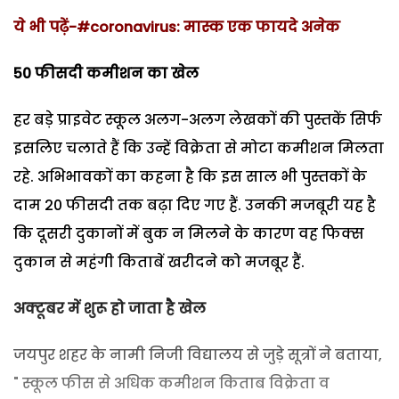
ये भी पढ़ें-#coronavirus: मास्क एक फायदे अनेक
50
फीसदी कमीशन का खेल
हर बड़े प्राइवेट स्कूल अलग-अलग लेखकों की पुस्तकें सिर्फ
इसलिए चलाते हैं कि उन्हें विक्रेता से मोटा कमीशन मिलता
रहे. अभिभावकों का कहना है कि इस साल भी पुस्तकों के
दाम 20 फीसदी तक बढ़ा दिए गए हैं. उनकी मजबूरी यह है
कि दूसरी दुकानों में बुक न मिलने के कारण वह फिक्स
दुकान से महंगी किताबें खरीदने को मजबूर हैं.
अक्टूबर में शुरू हो जाता है खेल
जयपुर शहर के नामी निजी विद्यालय से जुड़े सूत्रों ने बताया,
" स्कूल फीस से अधिक कमीशन किताब विक्रेता व